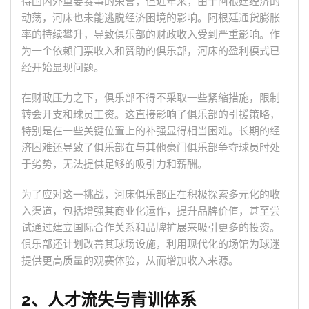
得国内外重要赛事的荣誉，但近年来，由于阿根廷经济的
动荡，河床也未能逃脱经济困境的影响。阿根廷通货膨胀
率的持续攀升，导致俱乐部的财政收入受到严重影响。作
为一个依赖门票收入和赞助的俱乐部，河床的盈利模式已
经开始显现问题。
在财政压力之下，俱乐部不得不采取一些紧缩措施，限制
转会开支和球员工资。这直接影响了俱乐部的引援策略，
特别是在一些关键位置上的补强显得相当困难。长期的经
济困难还导致了俱乐部在与其他豪门俱乐部争夺球员时处
于劣势，无法提供足够的吸引力和薪酬。
为了应对这一挑战，河床俱乐部正在积极探索多元化的收
入渠道，包括增强其商业化运作，提升品牌价值，甚至尝
试通过建立国际合作关系和品牌扩展来吸引更多的投资。
俱乐部还计划改善其球场设施，利用现代化的场馆为球迷
提供更高质量的观赛体验，从而增加收入来源。
2、人才流失与青训体系