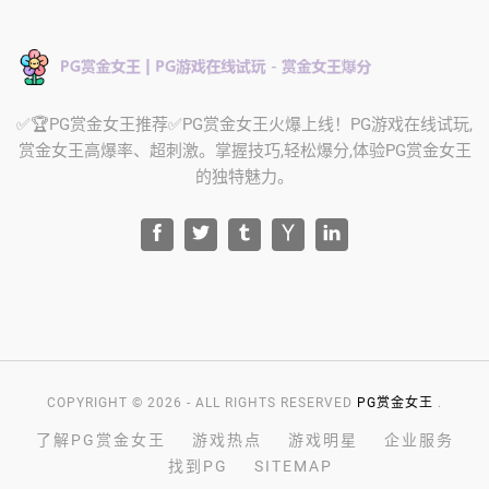
✅🏆PG赏金女王推荐✅PG赏金女王火爆上线！PG游戏在线试玩,
赏金女王高爆率、超刺激。掌握技巧,轻松爆分,体验PG赏金女王
的独特魅力。
COPYRIGHT © 2026 - ALL RIGHTS RESERVED
PG赏金女王
.
了解PG赏金女王
游戏热点
游戏明星
企业服务
找到PG
SITEMAP