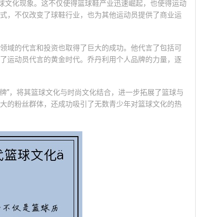
全球文化现象。这不仅使得篮球鞋产业迅速崛起，也使得运动
式，不仅改变了球鞋行业，也为其他运动员提供了商业运
领域的代言和投资也取得了巨大的成功。他代言了包括可
了运动员代言的黄金时代。乔丹利用个人品牌的力量，逐
品牌”，将其篮球文化与时尚文化结合，进一步拓展了篮球与
大的粉丝群体，还成功吸引了无数青少年对篮球文化的热