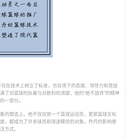
不仅在技术上树立了标准，也在场下的态度、领导力和竞技
满了对篮球的执着与对胜利的渴望，他的“绝不放弃”的精神
的一部分。
象的塑造上。他不仅仅是一个篮球运动员，更是篮球文化
度，都成为了许多球员和球迷模仿的对象。乔丹的影响使
活方式。