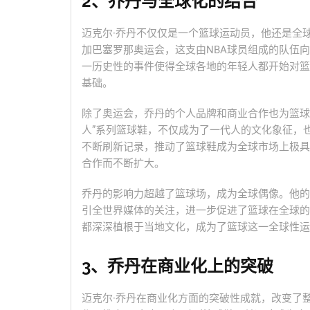
2、乔丹与全球化的结合
迈克尔·乔丹不仅仅是一个篮球运动员，他还是全球
加巴塞罗那奥运会，这支由NBA球员组成的队伍
一历史性的事件使得全球各地的年轻人都开始对篮
基础。
除了奥运会，乔丹的个人品牌和商业合作也为篮球
人”系列篮球鞋，不仅成为了一代人的文化象征，
不断刷新记录，推动了篮球鞋成为全球市场上极具
合作而不断扩大。
乔丹的影响力超越了篮球场，成为全球偶像。他的
引全世界媒体的关注，进一步促进了篮球在全球的
都深深植根于当地文化，成为了篮球这一全球性运
3、乔丹在商业化上的突破
迈克尔·乔丹在商业化方面的突破性成就，改变了