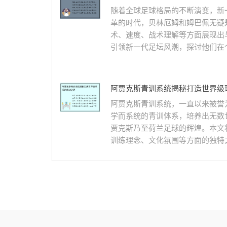
随着全球足球格局的不断演变，新
革的时代，贝林厄姆和姆巴佩无疑
术、速度、战术理解等方面展现出
引领新一代足坛风潮，探讨他们在个
阿贾克斯青训系统揭秘打造世界级
阿贾克斯青训系统，一直以来被誉
学而系统的青训体系，培养出无数
贾克斯乃至荷兰足球的辉煌。本文
训练理念、文化氛围等方面的独特之