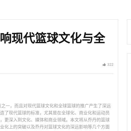
影响现代篮球文化与全
322
员之一，而且对现代篮球文化和全球篮球的推广产生了深远
造了现代篮球的标准，尤其是在全球化、商业化和运动员
，更深入到文化、媒体和商业领域。本文将从乔丹的篮球
业化上的突破以及乔丹对篮球文化的深远影响等几个方面