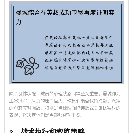
除了身体状况，球员的心理状态同样至关重要。曼城作为
卫冕冠军，肩负的压力巨大。球员们能否保持冷静、稳定
的心态应对强敌，特别是当球队面临连败或关键比赛时的
表现，将决定他们是否能够成功卫冕。
2、战术执行和教练策略