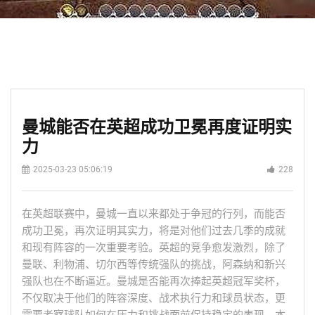
曼城能否在英超成功卫冕再度证明实
力
2025-03-23 05:06:19
228
在英超联赛中，曼城一直以来都处于争冠的行列，而能否
成功卫冕，再次证明其实力，将是对他们过去几季的成就
和现有阵容的一次重要考验。英超的竞争愈发激烈，除了
曼联、利物浦、切尔西等传统强队的挑战，阿森纳和新兴
强队也在不断逼近。曼城是否能再次捧起英超冠军奖杯，
不仅取决于他们的阵容深度、战术执行力和球员状态，更