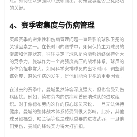
难。如何在众多强队中脱颖而出，将是曼城能否卫冕成功
的关键。
4、赛季密集度与伤病管理
英超赛季的密集性和伤病管理问题一直是影响球队卫冕的
关键因素之一。在长时间的赛季中，如何保持主力球员的
健康和体能状态，往往决定了球队是否能够始终保持强大
的竞争力。曼城作为一个高强度高压的战术体系，球员的
身体负担非常大，如何科学安排球员的出场时间、调整训
练强度，避免伤病的发生，是他们能否卫冕的重要因素。
在过去的赛季中，曼城虽然阵容深度强大，但也曾受到伤
病困扰。例如，德布劳内的伤病就曾影响球队的进攻组
织。对于像德布劳内这样的核心球员来说，一旦无法保持
健康，曼城的整体战术体系将受到很大影响。此外，其他
球员如福登、哈兰德等也是球队重要的进攻武器，一旦他
们受伤，曼城的锋线实力将大打折扣。