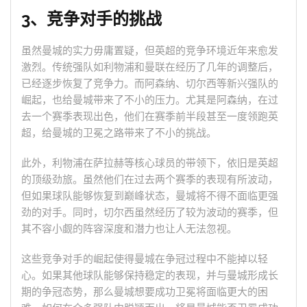
3、竞争对手的挑战
虽然曼城的实力毋庸置疑，但英超的竞争环境近年来愈发
激烈。传统强队如利物浦和曼联在经历了几年的调整后，
已经逐步恢复了竞争力。而阿森纳、切尔西等新兴强队的
崛起，也给曼城带来了不小的压力。尤其是阿森纳，在过
去一个赛季表现出色，他们在赛季前半段甚至一度领跑英
超，给曼城的卫冕之路带来了不小的挑战。
此外，利物浦在萨拉赫等核心球员的带领下，依旧是英超
的顶级劲旅。虽然他们在过去两个赛季的表现有所波动，
但如果球队能够恢复到巅峰状态，曼城将不得不面临更强
劲的对手。同时，切尔西虽然经历了较为波动的赛季，但
其不容小觑的阵容深度和潜力也让人无法忽视。
这些竞争对手的崛起使得曼城在争冠过程中不能掉以轻
心。如果其他球队能够保持稳定的表现，并与曼城形成长
期的争冠态势，那么曼城想要成功卫冕将面临更大的困