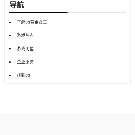
导航
了解pg赏金女王
游戏热点
游戏明星
企业服务
找到pg