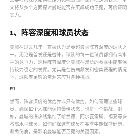
需要考察球队如何在压力和挑战面前保持稳定的表现。本
文将从多个方面探讨曼城能否在英超成功卫冕，再度证明
实力。
1、阵容深度和球员状态
曼城在过去几年一直被认为是英超最具阵容深度的球队之
一。无论是首发还是替补，球队的每一位球员都拥有高水
平的竞争力，这种阵容深度让曼城在漫长的赛季中能够保
持较为稳定的发挥。尤其是在伤病频发和密集赛程的情况
下，球队有足够的资源来应对各种挑战。
pg
然而，阵容深度的优势并非只有优势，如何管理这些球
员，确保每个人都能保持最佳状态，也是一个挑战。例
如，曼城的进攻线集结了哈兰德、阿尔瓦雷斯、福登等多
名高水平球员。如何确保这些球员在赛季中能保持健康、
避免伤病，是影响曼城能否卫冕的关键因素。