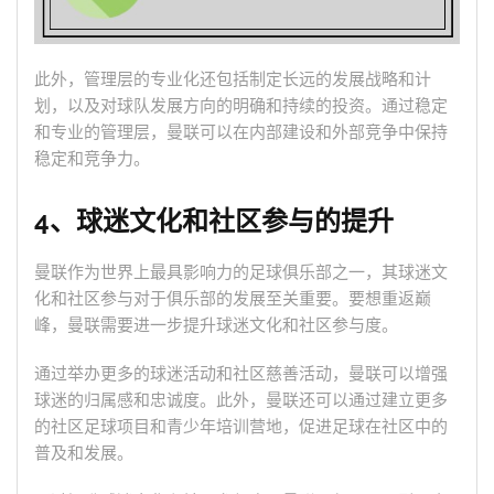
此外，管理层的专业化还包括制定长远的发展战略和计
划，以及对球队发展方向的明确和持续的投资。通过稳定
和专业的管理层，曼联可以在内部建设和外部竞争中保持
稳定和竞争力。
4、球迷文化和社区参与的提升
曼联作为世界上最具影响力的足球俱乐部之一，其球迷文
化和社区参与对于俱乐部的发展至关重要。要想重返巅
峰，曼联需要进一步提升球迷文化和社区参与度。
通过举办更多的球迷活动和社区慈善活动，曼联可以增强
球迷的归属感和忠诚度。此外，曼联还可以通过建立更多
的社区足球项目和青少年培训营地，促进足球在社区中的
普及和发展。