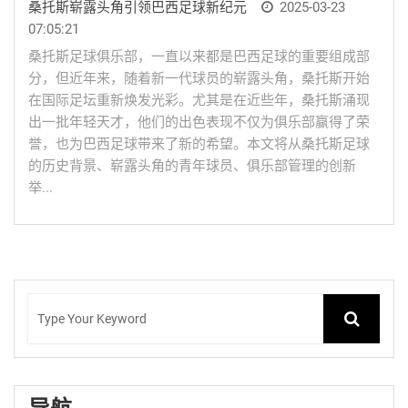
桑托斯崭露头角引领巴西足球新纪元
2025-03-23
07:05:21
桑托斯足球俱乐部，一直以来都是巴西足球的重要组成部
分，但近年来，随着新一代球员的崭露头角，桑托斯开始
在国际足坛重新焕发光彩。尤其是在近些年，桑托斯涌现
出一批年轻天才，他们的出色表现不仅为俱乐部赢得了荣
誉，也为巴西足球带来了新的希望。本文将从桑托斯足球
的历史背景、崭露头角的青年球员、俱乐部管理的创新
举...