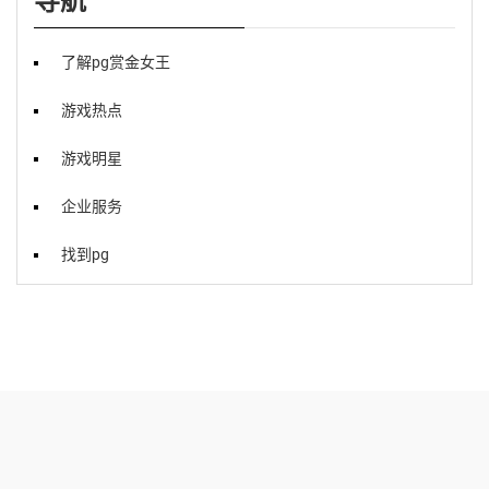
导航
了解pg赏金女王
游戏热点
游戏明星
企业服务
找到pg