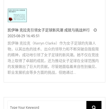
凯伊琳·克拉克引领女子足球新风潮 成就与挑战并行
2025-08-29 16:45:51
凯伊琳·克拉克（Kerryn Clarke）作为女子足球的先锋人
物，以其出色的技术、出众的领导力和不断突破自我极限
的精神，成功地引领了女子足球的新风潮。她不仅在竞技
场上取得了卓越的成就，还为推动女子足球在全球范围内
的发展做出了巨大的贡献。尽管她面临着来自性别偏见、
职业发展机会等多方面的挑战，但她通过...