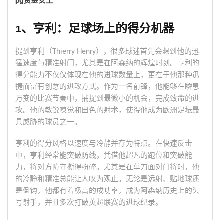
pg赏金女王
1、亨利：足球场上的得分机器
提到亨利（Thierry Henry），很多球迷首先会想到他的迅
猛速度与精准射门，尤其是在阿森纳的辉煌时刻。亨利的
得分能力不仅仅体现在他的进球数量上，更在于他那种迅
捷而富有创意的进攻方式。作为一名前锋，他能够在瞬息
万变的比赛节奏中，捕捉到最微小的机会，完成致命的进
攻。他的敏锐嗅觉和出色的射术，使得他成为欧洲足坛最
具威胁的球员之一。
亨利的得分风格以速度与冷静并存为特点。在快速反击
中，亨利经常能突破防线，凭借他超凡的跑位和突破能
力，将对方防守撕得粉碎。尤其是在单刀面对门将时，他
的冷静和精准总能让人叹为观止。无论是远射、贴地球还
是倒钩，他都有着极高的成功率，成为阿森纳历史上的头
号射手，并且多次打破英超联赛的进球纪录。