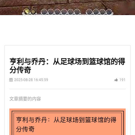
亨利与乔丹：从足球场到篮球馆的得
分传奇
2025-08-28 16:45:59
191
文章摘要的内容