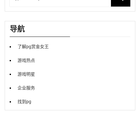
导航
了解pg赏金女王
游戏热点
游戏明星
企业服务
找到pg