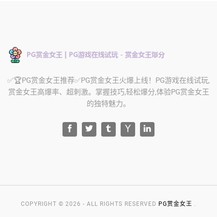
✅🏆PG赏金女王推荐✅PG赏金女王火爆上线！PG游戏在线试玩,
赏金女王高爆率、超刺激。掌握技巧,轻松爆分,体验PG赏金女王
的独特魅力。
COPYRIGHT © 2026 - ALL RIGHTS RESERVED
PG赏金女王
.