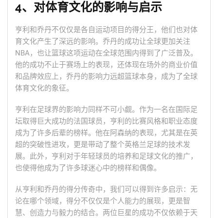
4、对体育文化的影响与启示
亨利和乔丹不仅仅是各自运动项目的得分王，他们也对体
育文化产生了深远的影响。乔丹的成功让全球更加关注
NBA，也让篮球这项运动在全球范围内得到了广泛普及。
他的成功不止于赛场上的表现，还体现在场外的商业价值
和品牌效应上，乔丹的影响力远超篮球本身，成为了全球
体育文化的象征。
亨利在足球界的影响力同样不可小觑。作为一名在国际足
坛取得巨大成功的法国球员，亨利的比赛风格和职业态度
成为了许多后辈的榜样。他在阿森纳的表现，尤其是在英
超的突破性进攻，更是带动了整个英格兰足球的技术发
展。此外，亨利对于年轻球员的培养和足球文化的推广，
也使得他成为了许多球迷心中的榜样和偶像。
从亨利和乔丹的得分传奇中，我们可以得到许多启示：无
论在哪个领域，得分不仅仅是个人能力的展现，更是智
慧、创造力与毅力的结合。两位巨星的成功不仅依赖于天