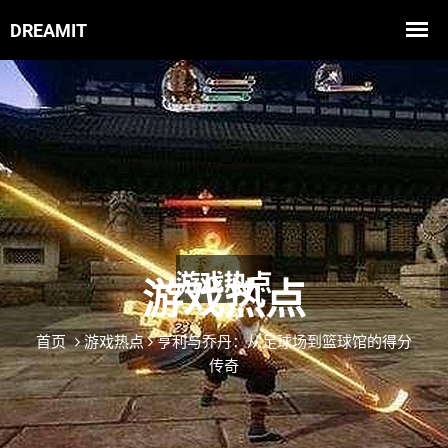
游戏热点
首页
游戏热点
亨利与乔丹：从足球场到篮球馆的得分
传奇