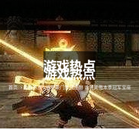
游戏热点
首页
游戏热点
德甲豪门激战正酣 谁将笑傲本季冠军宝座