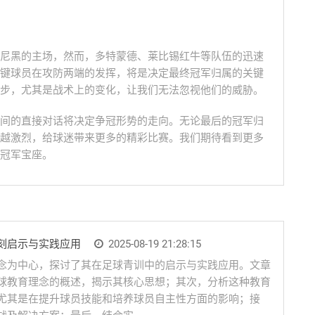
尼黑的主场，然而，多特蒙德、莱比锡红牛等队伍的迅速
键球员在攻防两端的发挥，将是决定最终冠军归属的关键
步，尤其是战术上的变化，让我们无法忽视他们的威胁。
间的直接对话将决定争冠形势的走向。无论最后的冠军归
越激烈，给球迷带来更多的精彩比赛。我们期待看到更多
冠军宝座。
刻启示与实践应用
2025-08-19 21:28:15
念为中心，探讨了其在足球青训中的启示与实践应用。文章
球教育理念的概述，揭示其核心思想；其次，分析这种教育
尤其是在提升球员技能和培养球员自主性方面的影响；接