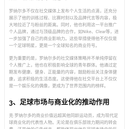
罗纳尔多不仅在社交媒体上发布个人生活的点滴，还充分
展示了他的训练过程、比赛时刻以及品牌代言等内容，极
大地拉近了与粉丝的距离。同时，他也利用这一平台推广
个人品牌，通过与顶级品牌的合作，如Nike、Clear等，进
一步加强了自己的商业影响力。这些举措使得他不仅仅是
一个足球明星，更是一个全球知名的商业符号。
更为重要的是，罗纳尔多的社交媒体策略并不单纯停留在
个人推广上，他也在积极影响全球的青年群体。他通过定
期发布健康、健身、正能量的内容，鼓励粉丝关注身体健
康，追求积极的生活态度。这使得他在社交平台上不仅仅
是一个娱乐化的偶像，更成为了世界范围内的榜样。
3、足球市场与商业化的推动作用
克·罗纳尔多的商业价值远超其他同龄运动员，成为现代足
球商业化的代表性人物。无论是在俱乐部效力期间的转会