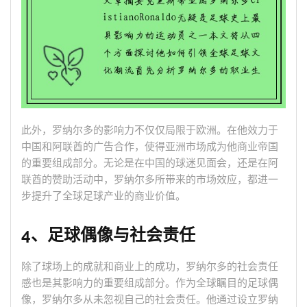
此外，罗纳尔多的影响力不仅仅局限于欧洲。在他效力于
中国和阿联酋的广告合作，使得亚洲市场成为他商业帝国
的重要组成部分。无论是在中国的球迷见面会，还是在阿
联酋的赞助活动中，罗纳尔多所带来的市场效应，都进一
步提升了全球足球产业的商业价值。
4、足球偶像与社会责任
除了球场上的成就和商业上的成功，罗纳尔多的社会责任
感也是其影响力的重要组成部分。作为全球瞩目的足球偶
像，罗纳尔多从未忽视自己的社会责任。他通过设立罗纳