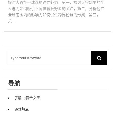
探讨大谷翔平球迷的跨界魅力：第一，探讨大谷翔平的个
人魅力如何吸引不同体育爱好者的关注；第二，分析他在
全球范围内的影响力如何促进跨界粉丝的形成；第三，
关...
导航
了解pg赏金女王
游戏热点