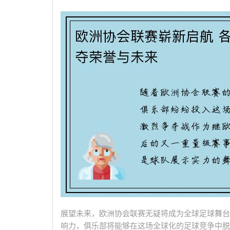
展望未来，欧洲协会联赛无疑将成为全球足球舞台
响力，俱乐部将能够在这场全球化的足球竞争中脱