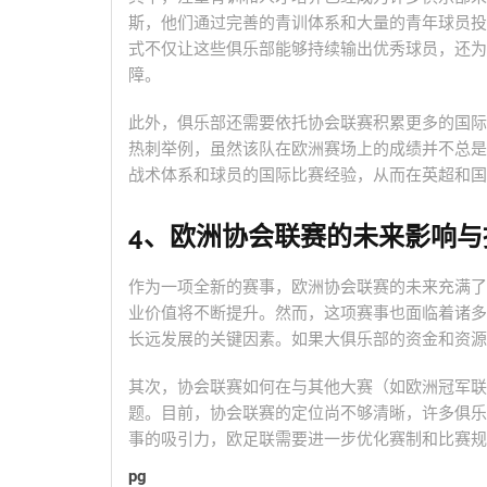
斯，他们通过完善的青训体系和大量的青年球员投
式不仅让这些俱乐部能够持续输出优秀球员，还为
障。
此外，俱乐部还需要依托协会联赛积累更多的国际
热刺举例，虽然该队在欧洲赛场上的成绩并不总是
战术体系和球员的国际比赛经验，从而在英超和国
4、欧洲协会联赛的未来影响与
作为一项全新的赛事，欧洲协会联赛的未来充满了
业价值将不断提升。然而，这项赛事也面临着诸多
长远发展的关键因素。如果大俱乐部的资金和资源
其次，协会联赛如何在与其他大赛（如欧洲冠军联
题。目前，协会联赛的定位尚不够清晰，许多俱乐
事的吸引力，欧足联需要进一步优化赛制和比赛规
pg