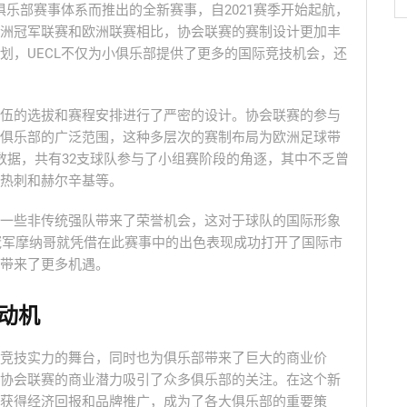
俱乐部赛事体系而推出的全新赛事，自2021赛季开始起航，
洲冠军联赛和欧洲联赛相比，协会联赛的赛制设计更加丰
划，UECL不仅为小俱乐部提供了更多的国际竞技机会，还
伍的选拔和赛程安排进行了严密的设计。协会联赛的参与
俱乐部的广泛范围，这种多层次的赛制布局为欧洲足球带
统计数据，共有32支球队参与了小组赛阶段的角逐，其中不乏曾
热刺和赫尔辛基等。
一些非传统强队带来了荣誉机会，这对于球队的国际形象
季冠军摩纳哥就凭借在此赛事中的出色表现成功打开了国际市
带来了更多机遇。
动机
竞技实力的舞台，同时也为俱乐部带来了巨大的商业价
协会联赛的商业潜力吸引了众多俱乐部的关注。在这个新
获得经济回报和品牌推广，成为了各大俱乐部的重要策