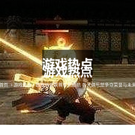
游戏热点
首页
游戏热点
欧洲协会联赛崭新启航 各大俱乐部争夺荣誉与未