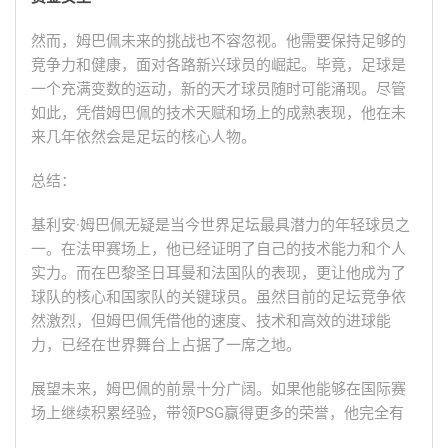
然而，姆巴佩未来的挑战也不容忽视。他需要保持足够的
竞争力和健康，面对各路新兴球员的崛起。毕竟，足球是
一个充满变数的运动，新的天才球员随时可能涌现。尽管
如此，凭借姆巴佩的技术天赋和场上的成熟表现，他在未
来几年依然会是足坛的核心人物。
总结：
基利安·姆巴佩无疑是当今世界足坛最具潜力的年轻球员之
一。在法甲赛场上，他已经证明了自己的技术能力和个人
实力。而在巴黎圣日耳曼和法国队的表现，更让他成为了
球队的核心和国家队的关键球员。虽然目前的足坛竞争依
然激烈，但姆巴佩凭借他的速度、技术和高效的进球能
力，已经在世界舞台上占据了一席之地。
展望未来，姆巴佩的前景十分广阔。如果他能够在国际赛
场上继续积累经验，带领PSG赢得更多的荣誉，他完全有