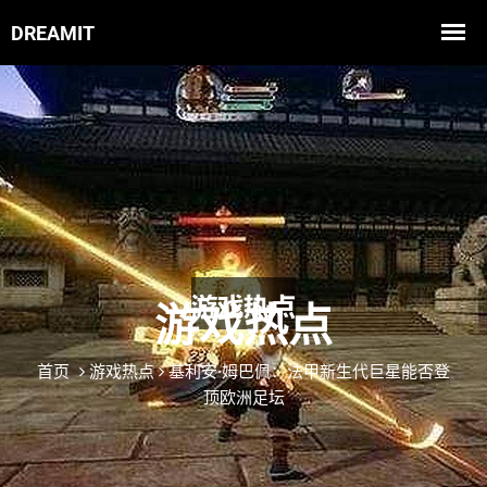
游戏热点
首页
游戏热点
基利安·姆巴佩：法甲新生代巨星能否登
顶欧洲足坛