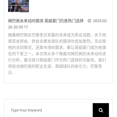
姆巴佩未来动向猜测 英超豪门仍是热门选择
2025-02-
26 20:30:17
随着姆巴佩在巴黎圣日耳曼的未来成为热议话题，关于他
是否会转会、转会去哪支球队的猜测也愈加激烈。无论是
他的合同情况，还是市场的需求，都让英超豪门成为他潜
在的下家之一。本文将从多个角度对姆巴佩的未来动向进
行分析，重点探讨英超豪门作为热门选择的可能性。我们
将结合姆巴佩的职业生涯、英超球队的吸引力、巴黎圣
日...