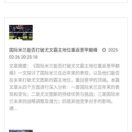
国际米兰能否打破尤文霸主地位重返意甲巅峰
2025-
02-26 20:25:18
文章摘要：《国际米兰能否打破尤文霸主地位重返意甲巅
峰》一文探讨了国际米兰在近年来的表现，以及他们能否
在未来打破尤文图斯的霸主地位，重回意甲的顶端。本篇
文章从四个方面进行深入分析：一是国际米兰近年来的表
现和变化；二是尤文图斯的持续优势与挑战；三是国际米
兰未来的战略调整及潜力；四是其他竞争对手的影响。
通...