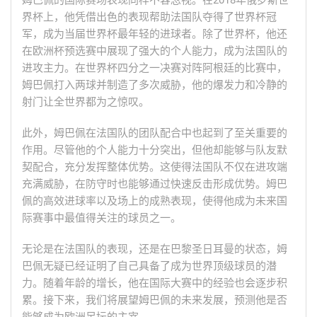
姆巴佩的国际赛场表现同样不容忽视。在2018年俄罗斯世
界杯上，他凭借出色的表现帮助法国队夺得了世界杯冠
军，成为当届世界杯最年轻的进球者。除了世界杯，他还
在欧洲杯预选赛中展现了强大的个人能力，成为法国队的
进攻主力。在世界杯四分之一决赛对阵阿根廷的比赛中，
姆巴佩打入两球并制造了多次威胁，他的爆发力和冷静的
射门让全世界都为之惊叹。
此外，姆巴佩在法国队的团队配合中也起到了至关重要的
作用。尽管他的个人能力十分突出，但他却能够与队友默
契配合，充分发挥整体优势。这使得法国队不仅在进攻端
充满威胁，在防守时也能够通过快速反击形成优势。姆巴
佩的高效进球率以及场上的成熟表现，使得他成为未来国
际赛事中最值得关注的球员之一。
无论是在法国队的表现，还是在巴黎圣日耳曼的状态，姆
巴佩无疑已经证明了自己具备了成为世界顶级球员的潜
力。随着年龄的增长，他在国际大赛中的经验也会逐步积
累。接下来，我们将展望姆巴佩的未来发展，预测他是否