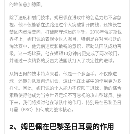
的地位愈加稳固。
除了速度和射门技术，姆巴佩在进攻中的创造力也不容忽
视。他不仅能够在边路通过个人突破撕开防线，还擅长在
禁区内灵活变向，打破防守球员的平衡。2018年俄罗斯世
界杯上，姆巴佩的表现令世人瞩目，特别是在对阿根廷的
淘汰赛中，他凭借速度和敏锐的意识，帮助法国队成功晋
级。这一场比赛，他在短短10分钟内便完成了两次破门，
并通过一次精彩的反击为法国队打入了决定性的进球。
从姆巴佩的技术特点来看，他是一个多面手，不仅能进
球，还能为队友创造机会，这让他在比赛中的作用更为多
样化。因此，姆巴佩的个人能力不仅限于进球，他的综合
素质使得他成为当今世界足坛不可忽视的攻击型球员。接
下来，我们将探讨他在球队中的作用，特别是在巴黎圣日
耳曼（PSG）如何成为战术核心。
2、姆巴佩在巴黎圣日耳曼的作用