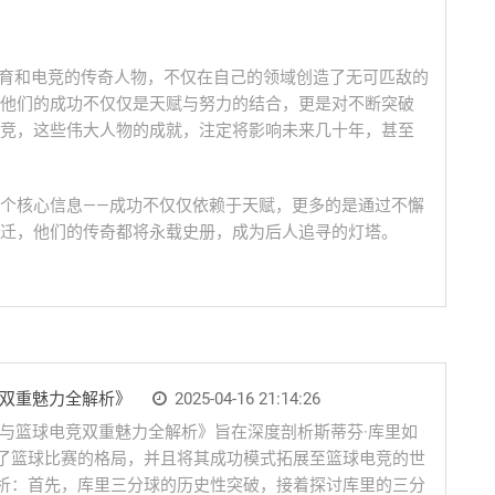
这些体育和电竞的传奇人物，不仅在自己的领域创造了无可匹敌的
他们的成功不仅仅是天赋与努力的结合，更是对不断突破
竞，这些伟大人物的成就，注定将影响未来几十年，甚至
个核心信息——成功不仅仅依赖于天赋，更多的是通过不懈
迁，他们的传奇都将永载史册，成为后人追寻的灯塔。
竞双重魅力全解析》
2025-04-16 21:14:26
技与篮球电竞双重魅力全解析》旨在深度剖析斯蒂芬·库里如
了篮球比赛的格局，并且将其成功模式拓展至篮球电竞的世
析：首先，库里三分球的历史性突破，接着探讨库里的三分