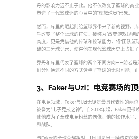
丹的影响力远不止于此。他不仅改变了篮球的商业
塑造了一代篮球迷的心目中的“理想球员”形象。
然而，库里的崛起则给篮球界带来了新的视野。库
乎改变了整个篮球的打法。被称为“改变游戏规则的
高度，更是凭借他的传球和控球能力，将“团队篮球
破的三分球记录，使得他在现代篮球历史上占据了
乔丹和库里代表了篮球的两个不同方向——前者是
们分别通过不同的方式诠释了篮球的无限可能，正
3、Faker与Uzi：电竞赛场的
在电竞领域，Faker与Uzi无疑是最具代表性的两
被誉为“电子竞技之神”。自2013年起，Faker
使他成为了全球电竞粉丝的偶像。他的操作水平、
和战队。
与Faker的全球荣耀相对，Uzi则是另一种传奇的