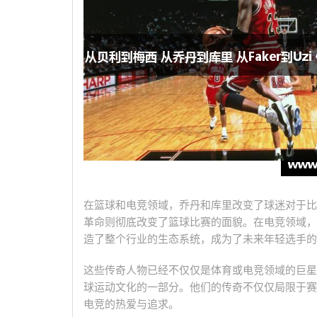
在篮球和电竞领域，乔丹和库里改变了球迷对于比
革命则彻底改变了篮球比赛的面貌。在电竞领域，F
造了整个行业的生态系统，成为了未来年轻选手的
这些传奇人物已经不仅仅是体育或电竞领域的巨星
球运动文化的一部分。他们的传奇不仅仅局限于赛
电竞的热爱与追求。