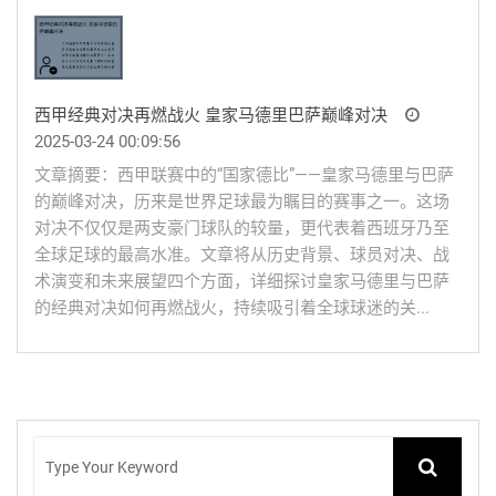
西甲经典对决再燃战火 皇家马德里巴萨巅峰对决
2025-03-24 00:09:56
文章摘要：西甲联赛中的“国家德比”——皇家马德里与巴萨
的巅峰对决，历来是世界足球最为瞩目的赛事之一。这场
对决不仅仅是两支豪门球队的较量，更代表着西班牙乃至
全球足球的最高水准。文章将从历史背景、球员对决、战
术演变和未来展望四个方面，详细探讨皇家马德里与巴萨
的经典对决如何再燃战火，持续吸引着全球球迷的关...