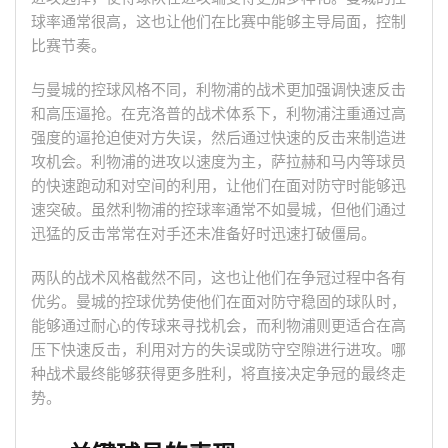
球率通常很高，这也让他们在比赛中能够主导局面，控制
比赛节奏。
与曼城的控球风格不同，利物浦的战术更加强调快速反击
和高压逼抢。在克洛普的战术体系下，利物浦注重通过高
强度的逼抢迫使对方失误，然后通过快速的反击来制造进
攻机会。利物浦的进攻以速度为主，萨拉赫和马内等球员
的快速跑动和对空间的利用，让他们在面对防守时能够迅
速突破。虽然利物浦的控球率通常不如曼城，但他们通过
迅猛的反击常常在对手还未准备好时迅速打破僵局。
两队的战术风格截然不同，这也让他们在争冠过程中各有
优劣。曼城的控球优势使他们在面对防守稳固的球队时，
能够通过耐心的传球来寻找机会，而利物浦则更适合在高
压下快速反击，利用对方的失误或防守空隙进行进攻。哪
种战术最终能够获得更多胜利，将直接决定争冠的最终走
势。