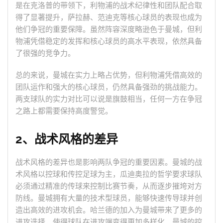
是在克洛普的带领下，利物浦的战术纪律性和团队配合取
得了显著提升，萨拉赫、范迪克等核心球员的表现也成为
他们争冠的重要保障。虽然阵容深度略逊色于曼城，但利
物浦凭借稳定的发挥和核心球员的高水平表现，依然具备
了很强的竞争力。
总的来说，曼城在实力上略占优势，但利物浦凭借高效的
团队运作和强大的核心球员，仍然具备强劲的挑战能力。
两支球队的实力对比可以说是旗鼓相当，任何一方在争冠
之路上都需要保持高度警觉。
2、战术风格的差异
战术风格的差异也是影响两队争冠的重要因素。曼城的战
术风格以控球和传控足球为主，瓜迪奥拉的哲学要求球队
必须通过精准的传球来控制比赛节奏，从而逐步摧垮对方
防线。曼城拥有大量的技术型球员，能够快速传导球并创
造出高效的进攻机会。哈兰德的加入为曼城带来了更多的
进攻选择，使得球队在进攻端变得更加多样化。曼城的控