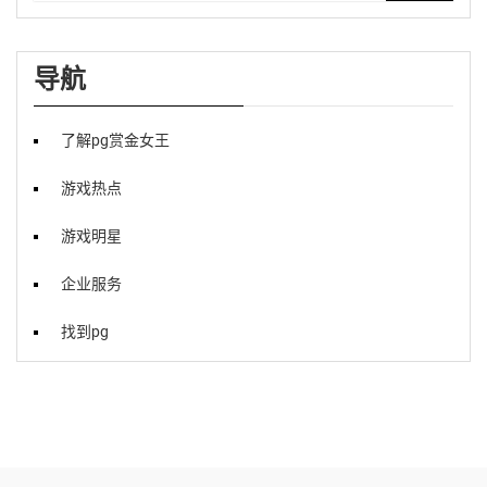
导航
了解pg赏金女王
游戏热点
游戏明星
企业服务
找到pg