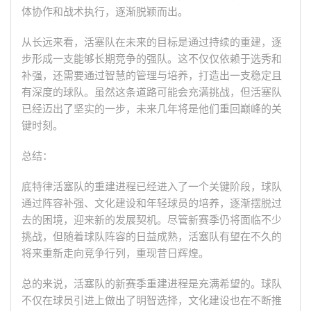
体协作和战术执行，逐渐脱颖而出。
从长远来看，活塞队在未来的目标是通过持续的重建，逐
步形成一支能够长期竞争的强队。这不仅仅依赖于选秀和
补强，还需要通过智慧的管理与培养，打造出一支稳定且
有深度的球队。虽然这条道路可能会充满挑战，但活塞队
已经迈出了坚实的一步，未来几年将是他们重回巅峰的关
键时刻。
总结：
底特律活塞队的重建进程已经进入了一个关键阶段，球队
通过阵容补强、文化建设和年轻球员的培养，逐渐摆脱过
去的困境，迎来新的发展契机。尽管新赛季仍将面临不少
挑战，但随着球队阵容的日益成熟，活塞队有望在不久的
将来重新走向竞争行列，重现昔日辉煌。
总的来说，活塞队的新赛季重建进程是充满希望的。球队
不仅在球员引进上做出了明智选择，文化建设也在不断推