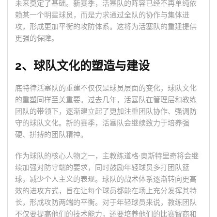
未来奠定了基础。新赛季，活塞队的阵容已经不再单纯依
赖某一个明星球员，而是力求通过全队的协作与集体进
攻，形成更加平衡的攻防体系。这将为活塞队的重建提供
更强的保障。
2、球队文化的塑造与建设
底特律活塞队的重建不仅仅是球员层面的变化，球队文化
的重塑同样至关重要。过去几年，活塞队在管理层和教练
团队的带领下，逐渐建立起了更加注重团队协作、强调防
守的球队文化。新的赛季，活塞队会继续致力于培养强
硬、拼搏的团队精神。
作为球队的核心人物之一，主教练道格·奥斯特里奇将会继
续加强对防守端的要求，同时鼓励年轻球员多打团队篮
球，减少个人主义的表现。球队的战术体系逐渐转向更高
效的进攻方式，旨在让每个球员都能在场上充分发挥其特
长，形成攻防两端的平衡。对于年轻球员来说，教练团队
不仅要提高他们的技术能力，还要培养他们的比赛智商和