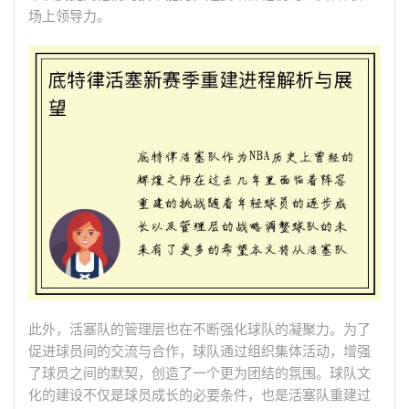
场上领导力。
此外，活塞队的管理层也在不断强化球队的凝聚力。为了
促进球员间的交流与合作，球队通过组织集体活动，增强
了球员之间的默契，创造了一个更为团结的氛围。球队文
化的建设不仅是球员成长的必要条件，也是活塞队重建过