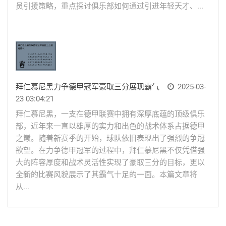
员引援策略，重点探讨俱乐部如何通过引进年轻天才、...
拜仁慕尼黑力争德甲冠军豪取三分展现霸气
2025-03-
23 03:04:21
拜仁慕尼黑，一支在德甲联赛中拥有深厚底蕴的顶级俱乐
部，近年来一直以雄厚的实力和出色的战术体系占据德甲
之巅。随着新赛季的开始，球队依旧表现出了强烈的争冠
欲望。在力争德甲冠军的过程中，拜仁慕尼黑不仅凭借强
大的阵容厚度和战术灵活性实现了豪取三分的目标，更以
全新的比赛风貌展示了其霸气十足的一面。本篇文章将
从...