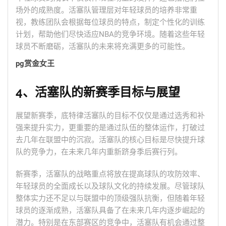
场外的成熟度。活塞队管理层对年轻球员的培养非常重
视，教练团队会根据每位球员的特点，制定个性化的训练
计划，帮助他们尽快适应NBA的竞争环境。随着这些年轻
球员不断磨砺，活塞队的未来将充满更多的可能性。
pg赏金女王
4、活塞队的新赛季目标与展望
展望新赛季，底特律活塞队的目标不仅仅是通过选秀和补
强来提升实力，更重要的是通过队伍的整体运作，打破过
去几年在联盟中的沉寂。活塞队的核心目标是尽快提升球
队的竞争力，在未来几年内重新跻身季后赛行列。
新赛季，活塞队的战略重点将放在提高球队的攻防效率、
年轻球员的全面成长以及球队文化的持续发展。尽管球队
整体实力还不足以与联盟中的顶级强队抗衡，但随着年轻
球员的逐渐成熟，活塞队具备了在未来几年内逐步崛起的
潜力。特别是在东部赛区的竞争中，活塞队有机会通过整