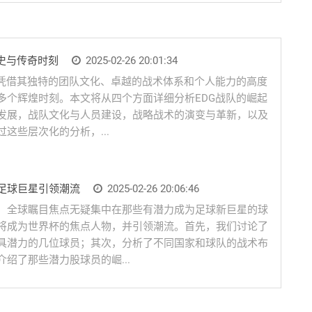
史与传奇时刻
2025-02-26 20:01:34
，凭借其独特的团队文化、卓越的战术体系和个人能力的高度
多个辉煌时刻。本文将从四个方面详细分析EDG战队的崛起
发展，战队文化与人员建设，战略战术的演变与革新，以及
这些层次化的分析，...
足球巨星引领潮流
2025-02-26 20:06:46
，全球瞩目焦点无疑集中在那些有潜力成为足球新巨星的球
将成为世界杯的焦点人物，并引领潮流。首先，我们讨论了
具潜力的几位球员；其次，分析了不同国家和球队的战术布
绍了那些潜力股球员的崛...