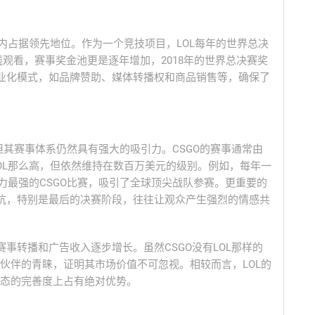
内占据领先地位。作为一个竞技项目，LOL每年的世界总决
万观众在线观看，赛事奖金池更是逐年增加，2018年的世界总决赛奖
商业化模式，如品牌赞助、媒体转播权和商品销售等，确保了
，但其赛事体系仍然具有强大的吸引力。CSGO的赛事通常由
OL那么高，但依然维持在数百万美元的级别。例如，每年一
影响力最强的CSGO比赛，吸引了全球顶尖战队参赛。更重要的
对抗，特别是最后的决赛阶段，往往让观众产生强烈的情感共
赛事转播和广告收入逐步增长。虽然CSGO没有LOL那样的
伙伴的青睐，证明其市场价值不可忽视。相较而言，LOL的
态的完善度上占有绝对优势。