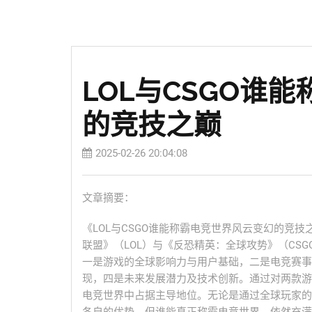
LOL与CSGO谁
的竞技之巅
2025-02-26 20:04:08
文章摘要：
《LOL与CSGO谁能称霸电竞世界风云变幻的竞
联盟》（LOL）与《反恐精英：全球攻势》（CS
一是游戏的全球影响力与用户基础，二是电竞赛事
现，四是未来发展潜力及技术创新。通过对两款游
电竞世界中占据主导地位。无论是通过全球玩家的热