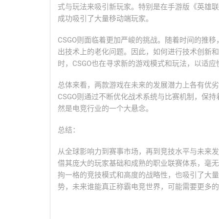
式与玩法来吸引新玩家。特别是在手游版《英雄联
成功吸引了大量移动端玩家。
CSGO则面临着更加严峻的挑战。随着时间的推移
出技术上的老化问题。因此，如何进行技术创新和
时，CSGO也在寻求新的游戏模式和玩法，以适
总体来看，两款游戏在未来的发展潜力上各有优劣
CSGO则通过不断优化战术系统与比赛机制，保
然是电竞行业的一个大悬念。
总结：
从全球影响力到赛事市场，再到竞技水平与未来发展
借其庞大的玩家基础和成熟的职业联赛体系，毫无
拘一格的竞技模式和高度的战略性，也吸引了大量
势，未来谁能真正称霸电竞世界，可能需要更多的