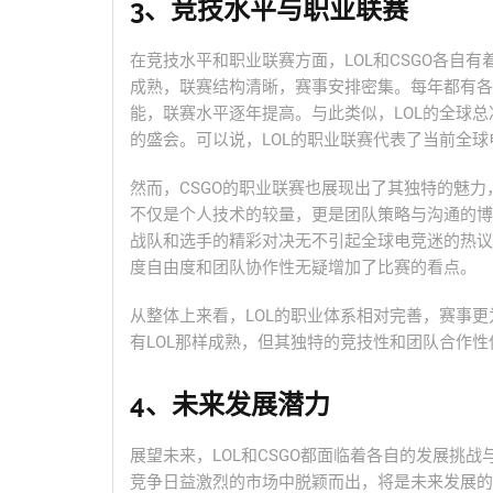
3、竞技水平与职业联赛
在竞技水平和职业联赛方面，LOL和CSGO各自有
成熟，联赛结构清晰，赛事安排密集。每年都有各
能，联赛水平逐年提高。与此类似，LOL的全球
的盛会。可以说，LOL的职业联赛代表了当前全
然而，CSGO的职业联赛也展现出了其独特的魅
不仅是个人技术的较量，更是团队策略与沟通的博
战队和选手的精彩对决无不引起全球电竞迷的热议。
度自由度和团队协作性无疑增加了比赛的看点。
从整体上来看，LOL的职业体系相对完善，赛事更
有LOL那样成熟，但其独特的竞技性和团队合作
4、未来发展潜力
展望未来，LOL和CSGO都面临着各自的发展挑
竞争日益激烈的市场中脱颖而出，将是未来发展的