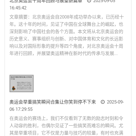
北京奥运会十周年回顾与展望新篇章
2025-09-05
16:45:42
文章摘要：北京奥运会自2008年成功举办以来，已历经十
年。这十年的时间，见证了中国在全球舞台上的崛起，也
深刻影响了中国社会的各个方面。本文将从北京奥运会的
历史意义、赛事组织与创新、对中国体育和文化的长远影
响以及对国际形象的提升等四个角度，对北京奥运会十周
年进行回顾，并展望奥运精神在新时代的传承与发展...
奥运会举重搞笑瞬间合集让你笑到停不下来
2025-09-
06 17:29:55
在奥运会的赛场上，我们不仅看到了无数的励志时刻和令
人动容的胜利，也偶尔见证了一些搞笑而难忘的瞬间。尤
其是举重项目，它不仅是力量与技巧的较量，有时也充满