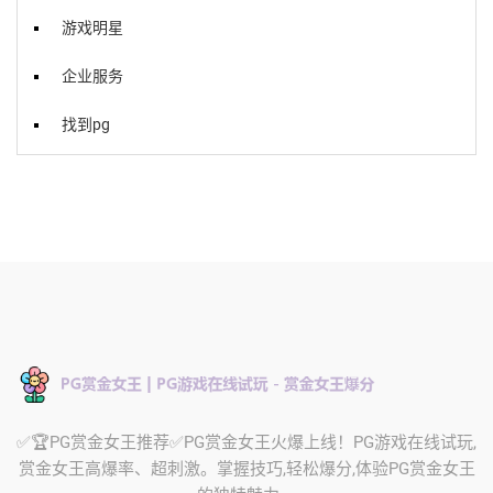
游戏明星
企业服务
找到pg
✅🏆PG赏金女王推荐✅PG赏金女王火爆上线！PG游戏在线试玩,
赏金女王高爆率、超刺激。掌握技巧,轻松爆分,体验PG赏金女王