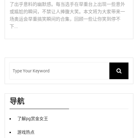
了出乎意料的幽默感。每当选手在举重台上出现一些意外
或尴尬的瞬间，不禁让人捧腹大笑。本文将为大家带来一
场奥运会举重搞笑瞬间的合集，回顾一些让你笑到停不
下...
导航
了解pg赏金女王
游戏热点