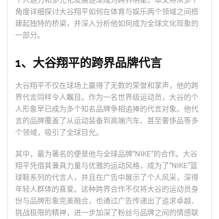
个人魅力和多元化发展逐渐成为跨界明星。本文将从多个
角度详细探讨大谷翔平如何在体育与娱乐两个领域之间搭
建起独特的桥梁，并深入分析他如何成为全球文化现象的
一部分。
1、大谷翔平的跨界品牌代言
大谷翔平不仅在球场上赢得了无数的荣誉和掌声，他的跨
界代言同样令人瞩目。作为一名世界级运动员，大谷的个
人形象早已成为多个知名品牌争相追捧的代言对象。他代
言的品牌覆盖了从运动装备到高端汽车、甚至奢侈品等多
个领域，吸引了全球目光。
其中，最为著名的便是他与全球品牌“NIKE”的合作。大谷
翔平凭借其兼具力量与优雅的运动风格，成为了“NIKE”篮
球鞋系列的代言人，并且在广告中展示了个人风采，深得
年轻人群体的喜爱。这种跨界合作不仅将大谷的运动员身
份与品牌形象完美融合，也通过广告传递出了追求卓越、
挑战极限的精神，进一步加深了粉丝与品牌之间的情感联