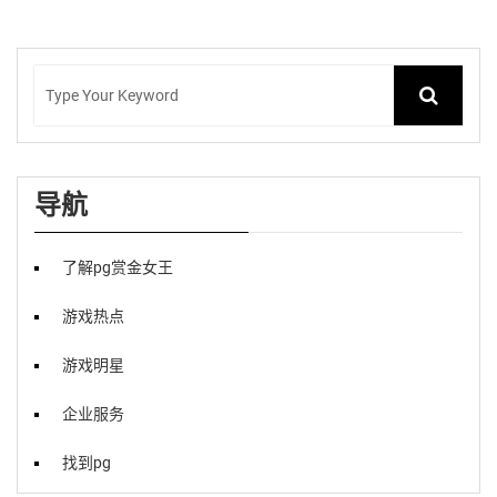
导航
了解pg赏金女王
游戏热点
游戏明星
企业服务
找到pg