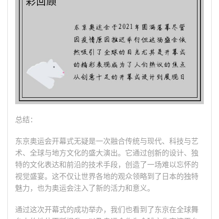
总结：
东京奥运会开幕式无疑是一次融合传统与现代、科技与艺
术、全球与地方文化的盛大演出。它通过创新的设计、独
特的文化表达和前沿的技术手段，创造了一场难以忘怀的
视觉盛宴。这不仅让世界各地的观众领略到了日本的独特
魅力，也为奥运会注入了新的活力和意义。
通过这次开幕式的成功举办，我们也看到了东京在全球舞