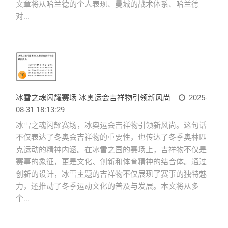
文章将从哈兰德的个人表现、曼城的战术体系、哈兰德
对...
冰雪之魂闪耀赛场 冰奥运会吉祥物引领新风尚
2025-
08-31 18:13:29
冰雪之魂闪耀赛场，冰奥运会吉祥物引领新风尚。这句话
不仅表达了冬奥会吉祥物的重要性，也传达了冬季奥林匹
克运动的精神内涵。在冰雪之国的赛场上，吉祥物不仅是
赛事的象征，更是文化、创新和体育精神的结合体。通过
创新的设计，冰雪主题的吉祥物不仅展现了赛事的独特魅
力，还推动了冬季运动文化的普及与发展。本文将从多
个...