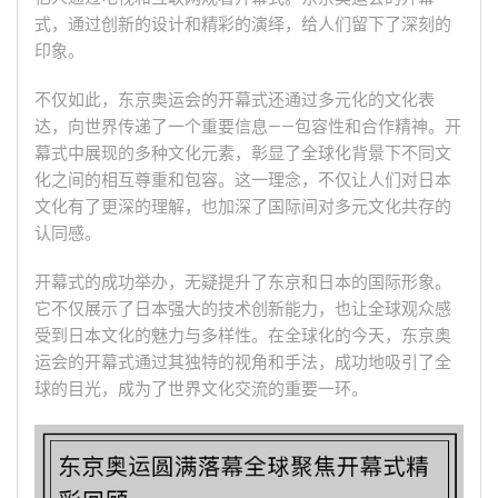
式，通过创新的设计和精彩的演绎，给人们留下了深刻的
印象。
不仅如此，东京奥运会的开幕式还通过多元化的文化表
达，向世界传递了一个重要信息——包容性和合作精神。开
幕式中展现的多种文化元素，彰显了全球化背景下不同文
化之间的相互尊重和包容。这一理念，不仅让人们对日本
文化有了更深的理解，也加深了国际间对多元文化共存的
认同感。
开幕式的成功举办，无疑提升了东京和日本的国际形象。
它不仅展示了日本强大的技术创新能力，也让全球观众感
受到日本文化的魅力与多样性。在全球化的今天，东京奥
运会的开幕式通过其独特的视角和手法，成功地吸引了全
球的目光，成为了世界文化交流的重要一环。