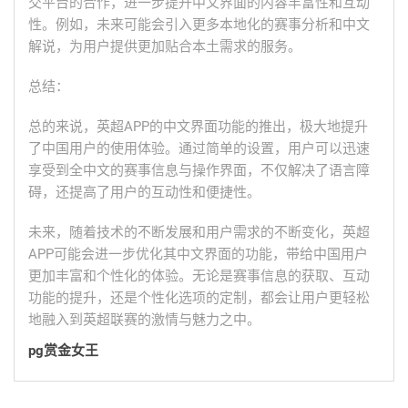
交平台的合作，进一步提升中文界面的内容丰富性和互动
性。例如，未来可能会引入更多本地化的赛事分析和中文
解说，为用户提供更加贴合本土需求的服务。
总结：
总的来说，英超APP的中文界面功能的推出，极大地提升
了中国用户的使用体验。通过简单的设置，用户可以迅速
享受到全中文的赛事信息与操作界面，不仅解决了语言障
碍，还提高了用户的互动性和便捷性。
未来，随着技术的不断发展和用户需求的不断变化，英超
APP可能会进一步优化其中文界面的功能，带给中国用户
更加丰富和个性化的体验。无论是赛事信息的获取、互动
功能的提升，还是个性化选项的定制，都会让用户更轻松
地融入到英超联赛的激情与魅力之中。
pg赏金女王