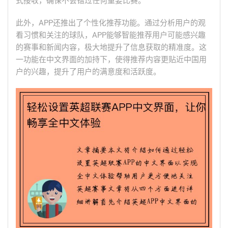
式接收，确保不会错过任何重要比赛。
此外，APP还推出了个性化推荐功能。通过分析用户的观
看习惯和关注的球队，APP能够智能推荐用户可能感兴趣
的赛事和新闻内容，极大地提升了信息获取的精准度。这
一功能在中文界面的加持下，使得推荐内容更贴近中国用
户的兴趣，提升了用户的满意度和活跃度。