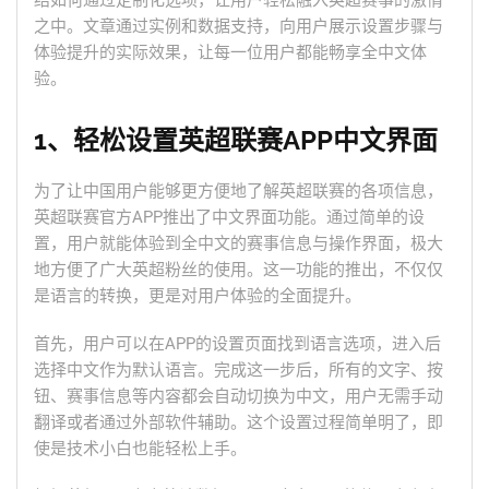
结如何通过定制化选项，让用户轻松融入英超赛事的激情
之中。文章通过实例和数据支持，向用户展示设置步骤与
体验提升的实际效果，让每一位用户都能畅享全中文体
验。
1、轻松设置英超联赛APP中文界面
为了让中国用户能够更方便地了解英超联赛的各项信息，
英超联赛官方APP推出了中文界面功能。通过简单的设
置，用户就能体验到全中文的赛事信息与操作界面，极大
地方便了广大英超粉丝的使用。这一功能的推出，不仅仅
是语言的转换，更是对用户体验的全面提升。
首先，用户可以在APP的设置页面找到语言选项，进入后
选择中文作为默认语言。完成这一步后，所有的文字、按
钮、赛事信息等内容都会自动切换为中文，用户无需手动
翻译或者通过外部软件辅助。这个设置过程简单明了，即
使是技术小白也能轻松上手。