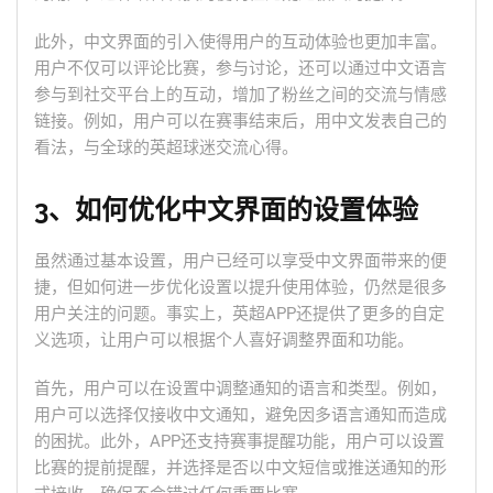
此外，中文界面的引入使得用户的互动体验也更加丰富。
用户不仅可以评论比赛，参与讨论，还可以通过中文语言
参与到社交平台上的互动，增加了粉丝之间的交流与情感
链接。例如，用户可以在赛事结束后，用中文发表自己的
看法，与全球的英超球迷交流心得。
3、如何优化中文界面的设置体验
虽然通过基本设置，用户已经可以享受中文界面带来的便
捷，但如何进一步优化设置以提升使用体验，仍然是很多
用户关注的问题。事实上，英超APP还提供了更多的自定
义选项，让用户可以根据个人喜好调整界面和功能。
首先，用户可以在设置中调整通知的语言和类型。例如，
用户可以选择仅接收中文通知，避免因多语言通知而造成
的困扰。此外，APP还支持赛事提醒功能，用户可以设置
比赛的提前提醒，并选择是否以中文短信或推送通知的形