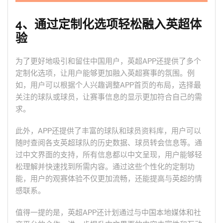
4、通过定制化选项轻松融入英超体
验
为了更好地吸引和留住中国用户，英超APP还提供了多个
定制化选项，让用户能够更加融入英超赛事的氛围。例
如，用户可以根据个人兴趣调整APP首页的布局，选择最
关注的球队或球员，让赛事信息的显示更加符合自己的需
求。
此外，APP还提供了丰富的球队和球员资料库，用户可以
随时查阅各支英超球队的历史数据、球员转会信息等。通
过中文界面的支持，所有信息都以中文呈现，用户能够轻
松理解并快速找到所需内容。通过这些个性化的定制功
能，用户的观赛体验不仅更加流畅，还能提高与英超的情
感联系。
值得一提的是，英超APP还计划通过与中国本地媒体和社