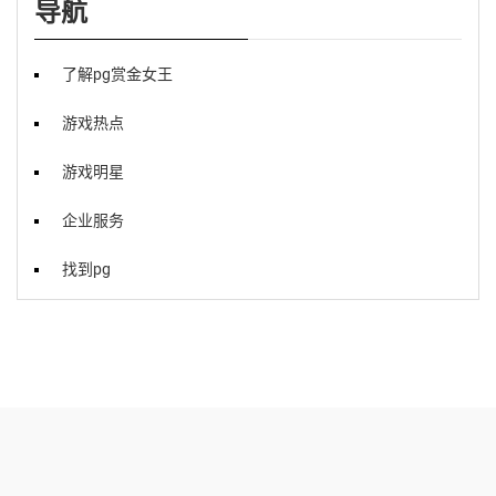
导航
了解pg赏金女王
游戏热点
游戏明星
企业服务
找到pg