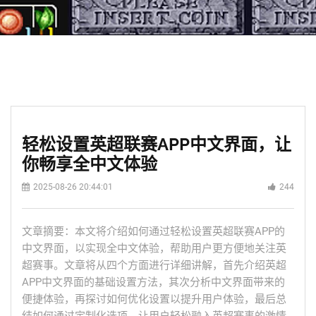
轻松设置英超联赛APP中文界面，让
你畅享全中文体验
2025-08-26 20:44:01
244
文章摘要：本文将介绍如何通过轻松设置英超联赛APP的
中文界面，以实现全中文体验，帮助用户更方便地关注英
超赛事。文章将从四个方面进行详细讲解，首先介绍英超
APP中文界面的基础设置方法，其次分析中文界面带来的
便捷体验，再探讨如何优化设置以提升用户体验，最后总