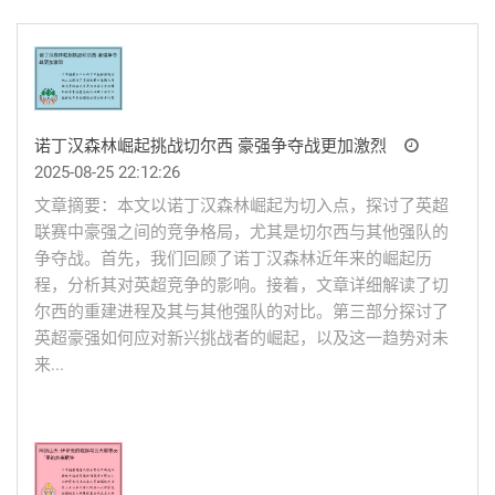
诺丁汉森林崛起挑战切尔西 豪强争夺战更加激烈
2025-08-25 22:12:26
文章摘要：本文以诺丁汉森林崛起为切入点，探讨了英超
联赛中豪强之间的竞争格局，尤其是切尔西与其他强队的
争夺战。首先，我们回顾了诺丁汉森林近年来的崛起历
程，分析其对英超竞争的影响。接着，文章详细解读了切
尔西的重建进程及其与其他强队的对比。第三部分探讨了
英超豪强如何应对新兴挑战者的崛起，以及这一趋势对未
来...