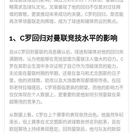
管理层及球迷的影响。通过分析C罗的个人表现、曼联的战
略需求及球队文化，文章展现了他的回归不仅是对过往辉
煌的致敬，更是推动未来成功的关键。C罗的回归，是否能
再次带领曼联走向辉煌，成为了球迷和媒体热议的焦点。
1、C罗回归对曼联竞技水平的影响
自从C罗回到曼联的消息确认后，球迷和媒体对他的回归充
满期待，认为他能够在竞技层面为曼联注入强大的动力。C
罗在其职业生涯中多次证明了自己作为顶级球员的能力，
无论是在曼联时期的早期，还是在皇马和尤文图斯的日子
里，他的进球数、助攻以及大场面表现都堪称传奇。在回
到老特拉福德后，C罗将面临更高的期望，而他的影响力不
仅仅体现在个人数据上，更重要的是他如何引领曼联在英
超赛场的竞争力。
从数据上看，C罗在上个赛季的表现依然出色。他虽然年纪
渐长，但上赛季在尤文图斯的进球数依然名列前茅，且在
欧冠赛场上持续表现稳定。回到曼联后，他与队友的默契