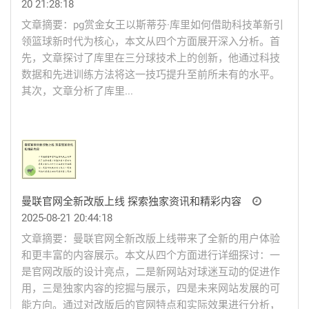
20 21:28:18
文章摘要：pg赏金女王以斯蒂芬·库里如何借助科技革新引
领篮球新时代为核心，本文从四个方面展开深入分析。首
先，文章探讨了库里在三分球技术上的创新，他通过科技
数据和先进训练方法将这一技巧提升至前所未有的水平。
其次，文章分析了库里...
曼联官网全新改版上线 探索独家资讯和精彩内容
2025-08-21 20:44:18
文章摘要：曼联官网全新改版上线带来了全新的用户体验
和更丰富的内容展示。本文从四个方面进行详细探讨：一
是官网改版的设计亮点，二是新网站对球迷互动的促进作
用，三是独家内容的挖掘与展示，四是未来网站发展的可
能方向。通过对改版后的官网特点和实际效果进行分析，