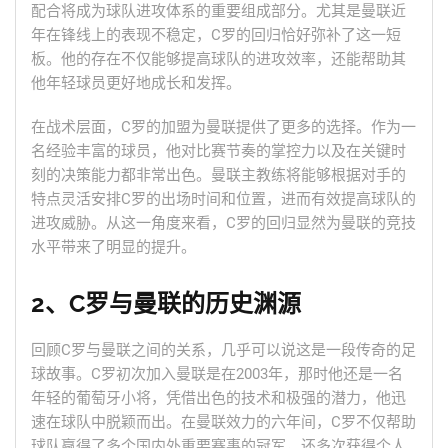
配合将成为球队进攻体系的重要组成部分。尤其是曼联近
年在锋线上的表现不稳定，C罗的回归恰好弥补了这一短
板。他的存在不仅能够提高球队的进攻效率，还能帮助其
他年轻球员更好地成长和发挥。
在战术层面，C罗的加盟为曼联提供了更多的选择。作为一
名经验丰富的球员，他对比赛节奏的掌控力以及在关键时
刻的决策能力都非常出色。曼联主教练将能够根据对手的
特点灵活安排C罗的出场时间和位置，进而有效提高球队的
进攻威胁。从这一角度来看，C罗的回归显然为曼联的竞技
水平带来了明显的提升。
2、C罗与曼联的历史渊源
回顾C罗与曼联之间的关系，几乎可以说这是一段传奇的足
球故事。C罗初次加入曼联是在2003年，那时他还是一名
年轻的葡萄牙小将，凭借出色的技术和极强的潜力，他迅
速在球队中脱颖而出。在曼联效力的六年间，C罗不仅帮助
球队赢得了多个国内外重要赛事的冠军，还多次获得个人