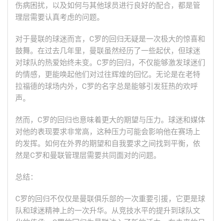
伤病困扰，以及如何与其他球员进行良好的配合，都是管
理层需要认真考虑的问题。
对于曼联的球迷而言，C罗的回归无疑是一次极大的惊喜和
鼓舞。在过去几年里，曼联虽然经历了一些起伏，但球迷
对球队的热爱始终未变。C罗的回归，不仅能够激发球迷们
的情感，更能唤起他们对过往辉煌的回忆。无论是在老特
拉福德的球场内外，C罗的名字总是能够引发狂热的欢呼
声。
然而，C罗的回归也意味着更大的期望与压力。球迷和媒体
对他的表现要求非常高，这种压力可能会影响他在赛场上
的发挥。如何在外界的期望和自我要求之间找到平衡，依
然是C罗和曼联管理层需要共同面对的问题。
总结：
C罗的回归不仅仅是曼联俱乐部的一次重要引援，它更是球
队和球迷精神上的一次升华。从竞技水平的提升到球队文