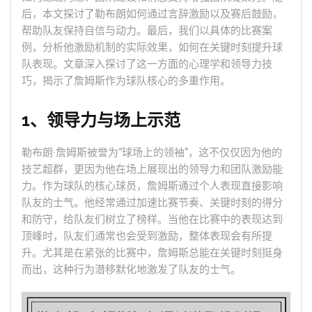
后，本文探讨了勒布朗如何通过言辞激励以及赛后鼓励，
帮助队友保持自信与动力。最后，我们以具体的比赛案
例，分析他激励机制的实际效果，如何在关键时刻提升球
队表现。文章深入探讨了这一方面的心理学和领导力技
巧，揭示了詹姆斯作为球队核心的多重作用。
1、领导力与场上示范
勒布朗·詹姆斯被誉为“球场上的领袖”，这不仅仅因为他的
技艺超群，更因为他在场上展现出的领导力和团队激励能
力。作为球队的核心球员，詹姆斯通过个人表现直接影响
队友的士气。他经常通过加速比赛节奏、关键时刻的得分
和防守，给队友们树立了榜样。当他在比赛中的表现达到
顶峰时，队友们通常也会受到激励，整体表现会有所提
升。尤其是在紧张的比赛中，詹姆斯总能在关键时刻挺身
而出，这种行为潜移默化地激发了队友的士气。