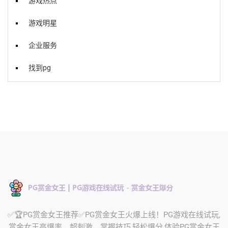
游戏热点
游戏明星
企业服务
找到pg
✅🏆PG赏金女王推荐✅PG赏金女王火爆上线！PG游戏在线试玩,
赏金女王高爆率、超刺激。掌握技巧,轻松爆分,体验PG赏金女王