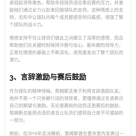
承担起领导角色，帮助年轻球员适应季后赛的压力，并激
励他们通过全力以赴来回报球队的支持。这种情感上的支
持，无形中让球队内每个成员都感受到归属感，增强了整
个团队的战斗力。
情感支持不仅让球员们彼此之间建立了深厚的感情，而且
帮助他们在关键时刻保持冷静与信心。勒布朗的领导力，
正是在情感的基础上不断深化，进而激发出了整个团队的
潜力。
3、言辞激励与赛后鼓励
作为球队的精神领袖，詹姆斯还善于利用言辞激励队友。
他并不是一个只依赖行动的领导者，更懂得通过言语表达
自己的期望与激励。无论是赛前的动员还是赛后的鼓励，
詹姆斯总能用合适的语言让队员们感到自己是不可或缺的
一部分。
例如，在2016年总决赛前，詹姆斯曾在更衣室内发表过一