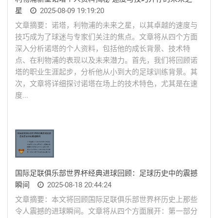
星
2025-08-09 19:19:20
文章摘要：诺塔，利物浦的未来之星，以其卓越的速度与
技巧成为了球迷与专家们关注的焦点。文章将从四个方面
深入分析诺塔的个人资料，包括他的成长背景、技术特
点、在利物浦的表现以及未来潜力。首先，我们将回顾诺
塔的职业生涯起步，分析他从小到大的足球训练背景。其
次，文章将详细探讨诺塔在场上的技术特色，尤其是在速
度...
国际足联俱乐部世界杯经典进球回顾：足球历史中的震撼
瞬间
2025-08-18 20:44:24
文章摘要：本文将回顾国际足联俱乐部世界杯历史上那些
令人震撼的进球瞬间。文章将从四个方面展开：第一部分