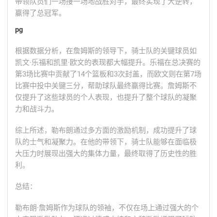
带领队员们一场接一场地战胜对手，最终实现了大逆转，
赢得了总冠军。
pg
根据数据分析，在詹姆斯的领导下，骑士队的关键球员如
凯文·乐福和凯里·欧文的表现都大幅提升。乐福在总决赛的
第3场比赛中贡献了14个篮板和3次封盖，而欧文则在第7场
比赛中投中关键三分，帮助球队最终赢得比赛。詹姆斯不
仅提升了这些球员的个人表现，也提升了整个球队的凝聚
力和战斗力。
综上所述，勒布朗通过多方面的激励机制，成功提升了球
队的士气和凝聚力。在他的带领下，骑士队能够在面临极
大压力时展现出强大的集体力量，最终取得了历史性的胜
利。
总结：
勒布朗·詹姆斯作为球队的领袖，不仅在场上通过强大的个