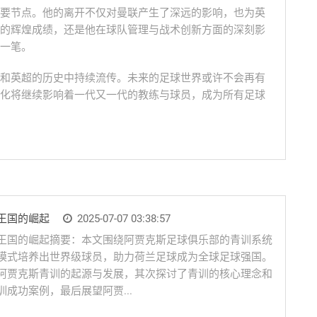
要节点。他的离开不仅对曼联产生了深远的影响，也为英
的辉煌成绩，还是他在球队管理与战术创新方面的深刻影
一笔。
和英超的历史中持续流传。未来的足球世界或许不会再有
化将继续影响着一代又一代的教练与球员，成为所有足球
王国的崛起
2025-07-07 03:38:57
王国的崛起摘要：本文围绕阿贾克斯足球俱乐部的青训系统
模式培养出世界级球员，助力荷兰足球成为全球足球强国。
阿贾克斯青训的起源与发展，其次探讨了青训的核心理念和
成功案例，最后展望阿贾...