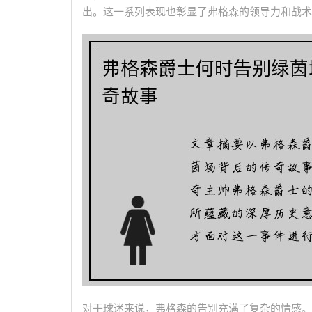
出。这一系列表现也彰显了弗格森的领导力和战术
对于球迷来说，弗格森的告别充满了复杂的情感。