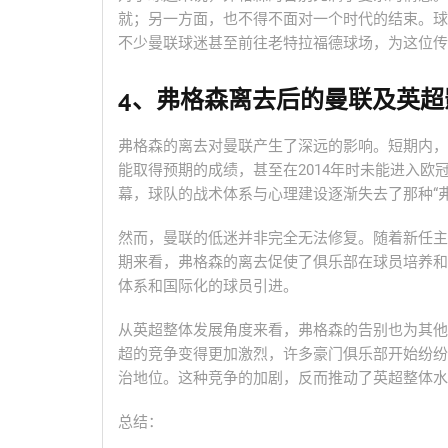
就；另一方面，也不得不面对一个时代的结束。球
不少曼联球迷甚至前往老特拉福德球场，为这位传
4、弗格森离去后的曼联及英超
弗格森的离去对曼联产生了深远的影响。短期内，球
能取得预期的成绩，甚至在2014年时未能进入欧
幕，球队的战术体系与心理建设逐渐失去了那种“
然而，曼联的低迷并非完全无法修复。随着新任主
期来看，弗格森的离去促使了俱乐部在球员培养和
体系和国际化的球员引进。
从英超整体发展角度来看，弗格森的告别也为其他
超的竞争变得更加激烈，许多豪门俱乐部开始纷纷
治地位。这种竞争的加剧，反而推动了英超整体水
总结：