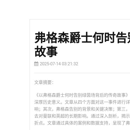
弗格森爵士何时告
故事
2025-07-14 03:21:32
文章摘要：
《以弗格森爵士何时告别绿茵场背后的传奇故事》
深厚历史意义。文章从四个方面对这一事件进行详
响；其次，弗格森告别的背景和关键决策；第三，
去对曼联和英超的长期影响。通过深入剖析，揭示
折点。文章通过具体的案例和数据支持，呈现了弗