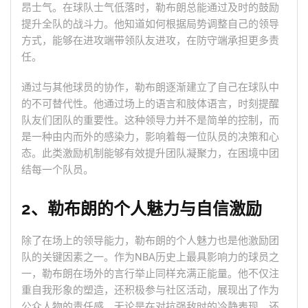
昂士气。在球队士气低落时，勒布朗总能通过及时的鼓励
提升全队的战斗力。他知道如何根据局势调整自己的领导
方式，能够在进攻端带领队友进攻，在防守端承担更多责
任。
通过与其他球员的协作，勒布朗逐渐建立了自己在球队中
的不可替代性。他通过场上的语言和肢体语言，时刻提醒
队友们团队的重要性。这种领导力并不是简单的控制，而
是一种由内而外的感染力，影响着每一位队员的决策和心
态。此类激励机制能够有效提升团队凝聚力，在困境中团
结每一个队员。
2、勒布朗的个人魅力与自信激励
除了在场上的领导能力，勒布朗的个人魅力也是他激励团
队的关键因素之一。作为NBA历史上最具影响力的球员之
一，勒布朗在场外的言行举止同样充满正能量。他不仅注
重自我形象的塑造，还积极参与社区活动，展现出了作为
公众人物的责任感。无论是在对抗强敌时的冷静表现，还