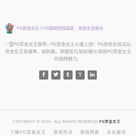
✅🏆PG赏金女王推荐✅PG赏金女王火爆上线！PG游戏在线试玩,
赏金女王高爆率、超刺激。掌握技巧,轻松爆分,体验PG赏金女王
的独特魅力。
COPYRIGHT © 2026 - ALL RIGHTS RESERVED
PG赏金女王
.
了解PG赏金女王
游戏热点
游戏明星
企业服务