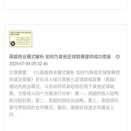
英超商业模式解析 如何为其他足球联赛提供成功借鉴
2025-07-04 05:32:46
文章摘要：《以英超商业模式解析 如何为其他足球联赛提
供成功借鉴》旨在深入探讨英格兰足球超级联赛（英超）
成功的商业模式，以及如何将其经验应用于其他足球联
赛。文章将从四个方面进行分析：第一，英超的收入结构
和分配机制，第二，英超的国际化战略，第三，英超俱乐
部与赞助商的合作模式，第四，英超在球迷文化建设上
的...