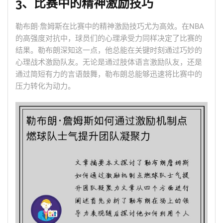
3、比赛中的精神激励技巧
勒布朗·詹姆斯在比赛中的精神激励技巧尤为高效。在NBA
的高强度对抗中，球员们的心理承受力同样决定了比赛的
结果。勒布朗深知这一点，他总能在关键时刻通过巧妙的
心理战术激励队友。无论是通过肢体语言激励队友，还是
通过简短有力的言语鼓舞，勒布朗总能够迅速将比赛中的
压力转化为动力。