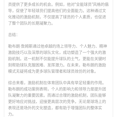
员提供了更多成长的机会。例如，他对“全能球员”风格的倡
导，促使了年轻球员们提高他们的全面能力。这种通过文
化推动的激励机制，不仅提高了球员的个人素质，也促进
了整个团队的长期凝聚力。
总结：
勒布朗·詹姆斯通过他卓越的场上领导力、个人魅力、精神
激励技巧以及深厚的球队文化，成功塑造了一个强大的激
励机制。这一机制不仅能提升球队的士气，更能在关键时
刻帮助球队克服困难、发挥潜力。在未来，勒布朗的激励
模式无疑将成为更多球队管理者和球员效仿的对象。
综合来看，激励机制在体育团队中具有举足轻重的作用。
勒布朗的成功案例表明，个人的影响力和领导力是提升团
队凝聚力的重要因素。而通过合理的激励机制，团队能够
更好地应对挑战，迎接更高层次的竞争。无论是球场上的
表现还是场外的文化塑造，都有助于增强团队的整体实
力。