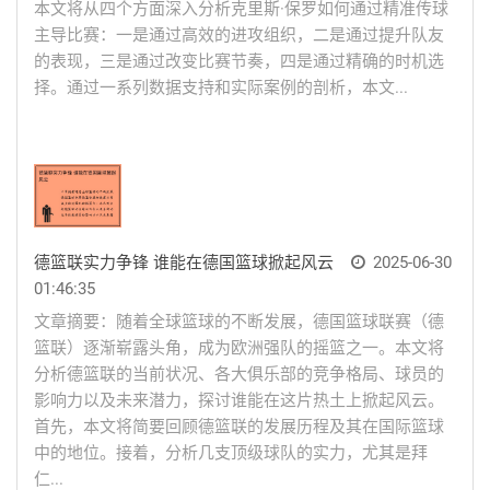
本文将从四个方面深入分析克里斯·保罗如何通过精准传球
主导比赛：一是通过高效的进攻组织，二是通过提升队友
的表现，三是通过改变比赛节奏，四是通过精确的时机选
择。通过一系列数据支持和实际案例的剖析，本文...
德篮联实力争锋 谁能在德国篮球掀起风云
2025-06-30
01:46:35
文章摘要：随着全球篮球的不断发展，德国篮球联赛（德
篮联）逐渐崭露头角，成为欧洲强队的摇篮之一。本文将
分析德篮联的当前状况、各大俱乐部的竞争格局、球员的
影响力以及未来潜力，探讨谁能在这片热土上掀起风云。
首先，本文将简要回顾德篮联的发展历程及其在国际篮球
中的地位。接着，分析几支顶级球队的实力，尤其是拜
仁...