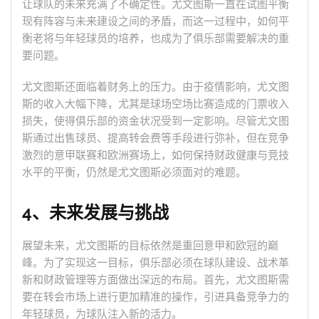
让球队的未来充满了不确定性。尤文图斯一直在试图平衡
现有阵容与未来建设之间的矛盾，而这一过程中，如何平
衡老将与年轻球员的培养，也成为了俱乐部需要解决的重
要问题。
尤文图斯还面临着财务上的压力。由于疫情影响，尤文图
斯的收入大幅下降，尤其是球场空场比赛造成的门票收入
损失，使得俱乐部的资金状况受到一定影响。尽管尤文图
斯通过出售球员、提高转会费等手段进行弥补，但在竞争
激烈的意甲联赛和欧洲赛场上，如何保持财政健康与竞技
水平的平衡，仍然是尤文图斯必须面对的难题。
4、未来发展与挑战
展望未来，尤文图斯的目标依然是重回意甲和欧冠的巅
峰。为了实现这一目标，俱乐部必须在球队建设、战术革
新和财政管理等方面做出深远的布局。首先，尤文图斯需
要在转会市场上进行更加精准的操作，引进具备竞争力的
年轻球员，为球队注入新的活力。