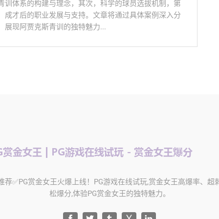
青训体系的构建与理念，其次，科学的球员选拔机制，第
，成才后的职业发展与支持。文章将通过具体案例深入分
展现阿贾克斯青训的独特魅力...
王推荐✅PG赏金女王火爆上线！PG游戏在线试玩,赏金女王高爆率、超
松爆分,体验PG赏金女王的独特魅力。