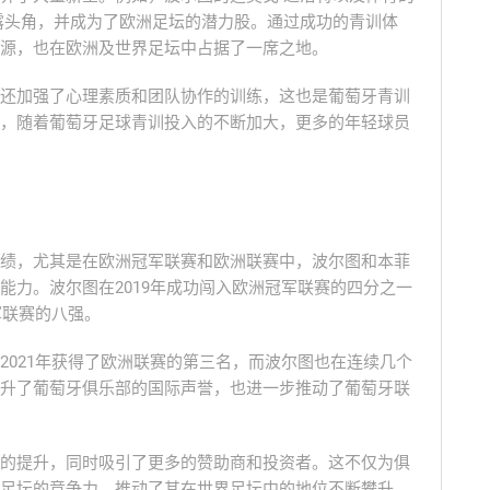
露头角，并成为了欧洲足坛的潜力股。通过成功的青训体
源，也在欧洲及世界足坛中占据了一席之地。
还加强了心理素质和团队协作的训练，这也是葡萄牙青训
，随着葡萄牙足球青训投入的不断加大，更多的年轻球员
绩，尤其是在欧洲冠军联赛和欧洲联赛中，波尔图和本菲
能力。波尔图在2019年成功闯入欧洲冠军联赛的四分之一
军联赛的八强。
2021年获得了欧洲联赛的第三名，而波尔图也在连续几个
升了葡萄牙俱乐部的国际声誉，也进一步推动了葡萄牙联
的提升，同时吸引了更多的赞助商和投资者。这不仅为俱
足坛的竞争力，推动了其在世界足坛中的地位不断攀升。