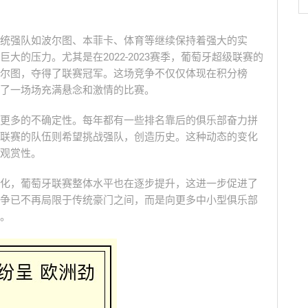
统强队如波尔图、本菲卡、体育等继续保持着强大的实
的压力。尤其是在2022-2023赛季，葡萄牙超级联赛的
尔图，夺得了联赛冠军。这场竞争不仅仅体现在积分榜
了一场场充满悬念和激情的比赛。
更多的不确定性。每年都有一些排名靠后的俱乐部奋力拼
联赛的队伍则希望挑战强队，创造历史。这种动态的变化
观赏性。
化，葡萄牙联赛整体水平也在逐步提升，这进一步促进了
争已不再局限于传统豪门之间，而是向更多中小型俱乐部
。