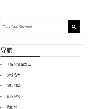
导航
了解pg赏金女王
游戏热点
游戏明星
企业服务
找到pg