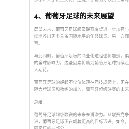
4、葡萄牙足球的未来展望
展望未来，葡萄牙足球超级联赛有望进一步加强与
续培养出更多具备国际水平的年轻球员，另一方面
育。
与此同时，葡萄牙足坛的商业化进程也将加速，俱
的全球影响力。这些因素将助力葡萄牙足球持续走
人期待。
葡萄牙足球的崛起不仅仅体现在竞技成绩上，更在
际大牌球员和教练的加入，葡萄牙超级联赛的未来
总结：
葡萄牙足球超级联赛的未来充满潜力。从联赛竞争
进，葡萄牙足球正在朝着更高的目标迈进。如今，
际足坛的一部分。