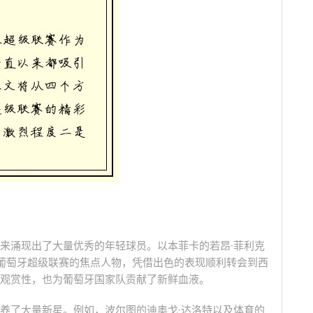
来涌现出了大量优秀的年轻球员。以本菲卡的若昂·菲利克
成为了葡萄牙超级联赛的焦点人物，凭借出色的表现顺利转会到西
观赏性，也为葡萄牙国家队贡献了新鲜血液。
养了大量新星。例如，波尔图的迪奥戈·达洛特以及体育的