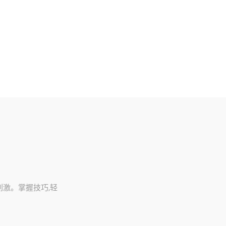
刺激。掌握技巧,轻