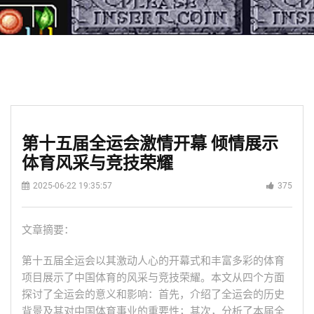
第十五届全运会激情开幕 倾情展示
体育风采与竞技荣耀
2025-06-22 19:35:57
375
文章摘要：
第十五届全运会以其激动人心的开幕式和丰富多彩的体育
项目展示了中国体育的风采与竞技荣耀。本文从四个方面
探讨了全运会的意义和影响：首先，介绍了全运会的历史
背景及其对中国体育事业的重要性；其次，分析了本届全