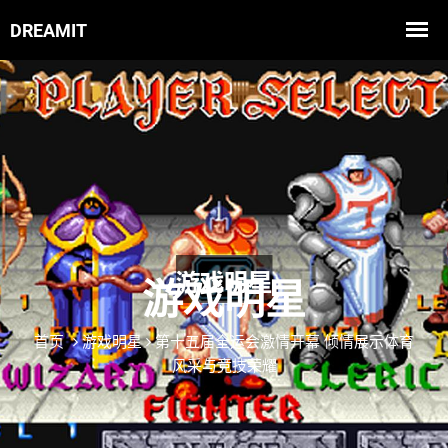
游戏明星
首页
游戏明星
第十五届全运会激情开幕 倾情展示体育
风采与竞技荣耀