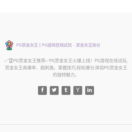
✅🏆PG赏金女王推荐✅PG赏金女王火爆上线！PG游戏在线试玩,
赏金女王高爆率、超刺激。掌握技巧,轻松爆分,体验PG赏金女王
的独特魅力。