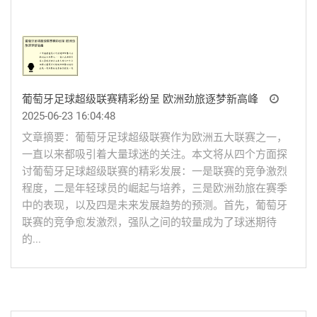
葡萄牙足球超级联赛精彩纷呈 欧洲劲旅逐梦新高峰
2025-06-23 16:04:48
文章摘要：葡萄牙足球超级联赛作为欧洲五大联赛之一，
一直以来都吸引着大量球迷的关注。本文将从四个方面探
讨葡萄牙足球超级联赛的精彩发展：一是联赛的竞争激烈
程度，二是年轻球员的崛起与培养，三是欧洲劲旅在赛季
中的表现，以及四是未来发展趋势的预测。首先，葡萄牙
联赛的竞争愈发激烈，强队之间的较量成为了球迷期待
的...