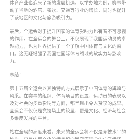
体育产业也迎来了新的发展机遇。以举办地为例，赛事带
动了当地的酒店、餐饮、交通等行业的增长，同时也提升
了该地区的文化与旅游吸引力。
最后，全运会对于提升国家的体育影响力也有着不可忽视
的作用。在全运会的舞台上，不仅展现了我国运动员的卓
越能力，也为世界提供了一个了解中国体育与文化的窗
口。这无疑增强了我国在国际体育领域的软实力与影响
力。
总结：
第十五届全运会以其独特的方式展示了中国体育的辉煌与
风采。在赛事的组织、体育项目的设置、运动员的表现以
及对社会的多重影响等方面，都呈现出令人赞叹的成果。
全运会不仅仅是竞技场上的较量，更是文化、经济与社会
多维度发展的平台。
站在全局的高度来看，未来的全运会将不仅是竞技水平的