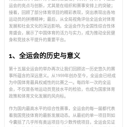
运会的亮点与创新，尤其是在组织和赛事安排上的突破；
接着，回顾了部分体育项目的精彩表现，突出表现出各地
运动员的拼搏精神；最后，从全局视角评估全运会对体育
发展和社会文化的深远影响。全运会作为全国性综合性体
育盛会，展示了中国体育的活力与实力，成为推动全民健
身和竞技水平提升的重要平台。
1、全运会的历史与意义
第十五届全运会的举办再次让我们回顾这一历史悠久的赛
事所蕴含的深远意义。从1959年创办至今，全运会已经成
为中国体育最具权威性的比赛之一。每四年一次的全运
会，不仅是各地运动员竞技水平的检验，也成为国家体育
政策和体育文化发展的风向标。
作为国内最高水平的综合性赛事，全运会的每一届都代表
着我国竞技体育的最新发展动态。从最初的单一项目到如
今囊括了几乎所有奥运项目与少数传统项目，全运会见证