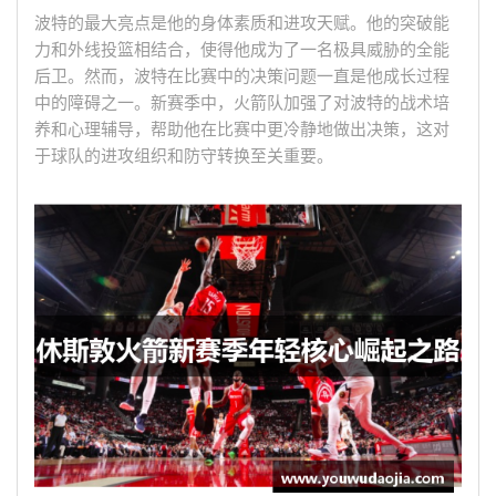
波特的最大亮点是他的身体素质和进攻天赋。他的突破能
力和外线投篮相结合，使得他成为了一名极具威胁的全能
后卫。然而，波特在比赛中的决策问题一直是他成长过程
中的障碍之一。新赛季中，火箭队加强了对波特的战术培
养和心理辅导，帮助他在比赛中更冷静地做出决策，这对
于球队的进攻组织和防守转换至关重要。