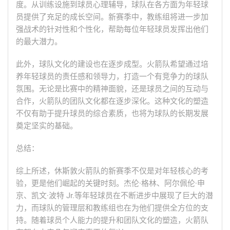
度。从训练设施到球员心理辅导，球队在各方面为年轻球
员提供了充足的成长空间。新赛季中，教练组将进一步加
强战术的针对性和个性化，帮助每位年轻球员发挥出他们
的最大潜力。
此外，球队文化的建设也在逐步成型。火箭队希望通过培
养年轻球员的责任感和领导力，打造一个有竞争力的球队
氛围。无论是比赛中的精神面貌，还是球员之间的互动与
合作，火箭队的团队文化都在逐步深化。这种文化的塑造
不仅有助于提升球员的综合素质，也将为球队的长期发展
奠定坚实的基础。
总结：
综上所述，休斯敦火箭队的新赛季不仅是对年轻核心的考
验，更是他们崛起的关键时刻。杰伦·格林、阿尔佩伦·申
京、凯文·波特 Jr.等年轻球员在不断进步中展现了巨大的潜
力，而球队的管理层和教练组也在为他们提供全方位的支
持。随着球员个人能力的提升和团队文化的塑造，火箭队