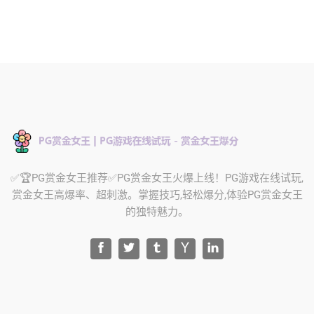
✅🏆PG赏金女王推荐✅PG赏金女王火爆上线！PG游戏在线试玩,
赏金女王高爆率、超刺激。掌握技巧,轻松爆分,体验PG赏金女王
的独特魅力。