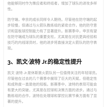
他能够同时作为策应者和终结者，增加了球队的进攻多样
性。
防守端，申京的成长同样令人期待。尽管他在防守端的起
步较慢，但通过与火箭队教练组的紧密合作，他的防守意
识和篮板球控制能力有了显著提升。新赛季中，申京有望
在防守端成为球队的重要支柱，尤其是在对抗更具经验和
技巧的内线球员时，他的进步将直接决定火箭队的防守表
现。
3、凯文·波特 Jr.的稳定性提升
凯文·波特 Jr.是休斯敦火箭队另一位值得关注的年轻球员。
尽管他在过去的几个赛季中展现了巨大的天赋，但稳定性
和成熟度一直是他的短板。新赛季中，波特的表现可能会
有更大的突破，尤其是在控球和决策方面的进步。通过与
教练组的合作，波特在处理球和掌控比赛节奏方面有了显
著的提升。