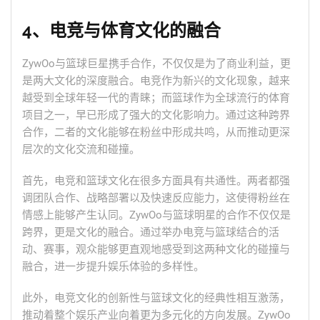
4、电竞与体育文化的融合
ZywOo与篮球巨星携手合作，不仅仅是为了商业利益，更
是两大文化的深度融合。电竞作为新兴的文化现象，越来
越受到全球年轻一代的青睐；而篮球作为全球流行的体育
项目之一，早已形成了强大的文化影响力。通过这种跨界
合作，二者的文化能够在粉丝中形成共鸣，从而推动更深
层次的文化交流和碰撞。
首先，电竞和篮球文化在很多方面具有共通性。两者都强
调团队合作、战略部署以及快速反应能力，这使得粉丝在
情感上能够产生认同。ZywOo与篮球明星的合作不仅仅是
跨界，更是文化的融合。通过举办电竞与篮球结合的活
动、赛事，观众能够更直观地感受到这两种文化的碰撞与
融合，进一步提升娱乐体验的多样性。
此外，电竞文化的创新性与篮球文化的经典性相互激荡，
推动着整个娱乐产业向着更为多元化的方向发展。ZywOo