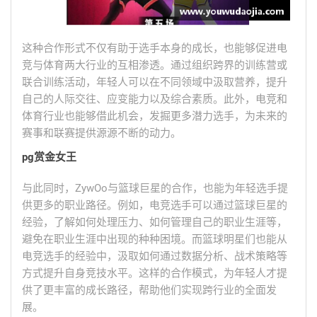
这种合作形式不仅有助于选手本身的成长，也能够促进电
竞与体育两大行业的互相渗透。通过组织跨界的训练营或
联合训练活动，年轻人可以在不同领域中汲取营养，提升
自己的人际交往、应变能力以及综合素质。此外，电竞和
体育行业也能够借此机会，发掘更多潜力选手，为未来的
赛事和联赛提供源源不断的动力。
pg赏金女王
与此同时，ZywOo与篮球巨星的合作，也能为年轻选手提
供更多的职业路径。例如，电竞选手可以通过篮球巨星的
经验，了解如何处理压力、如何管理自己的职业生涯等，
避免在职业生涯中出现的种种困境。而篮球明星们也能从
电竞选手的经验中，汲取如何通过数据分析、战术策略等
方式提升自身竞技水平。这样的合作模式，为年轻人才提
供了更丰富的成长路径，帮助他们实现跨行业的全面发
展。