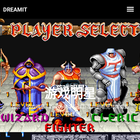
游戏明星
首页
游戏明星
ZywOo携手篮球巨星共创电竞与体育新
辉煌