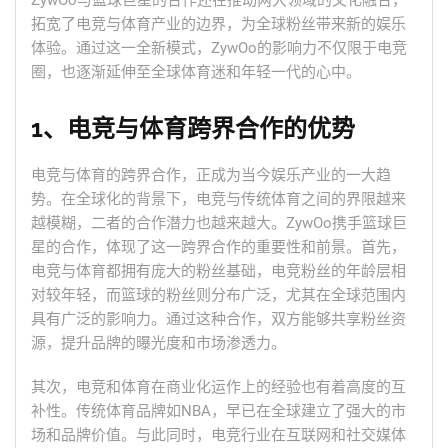
ZywOo与篮球巨星的合作还在推动两大领域的文化融合，
拓宽了电竞与体育产业的边界，为全球粉丝带来新的娱乐
体验。通过这一全新模式，ZywOo的影响力不仅限于电竞
圈，也逐渐延伸至全球体育迷和年轻一代的心中。
1、电竞与体育跨界合作的优势
电竞与体育的跨界合作，正成为当今娱乐产业的一大趋
势。在全球化的背景下，电竞与传统体育之间的界限越来
越模糊，二者的合作潜力也越来越大。ZywOo携手篮球巨
星的合作，体现了这一跨界合作的重要性和前景。首先，
电竞与体育都拥有庞大的粉丝基础，电竞粉丝的年龄层相
对较年轻，而篮球的粉丝则分布广泛，尤其在全球范围内
具有广泛的影响力。通过这种合作，双方能够共享粉丝资
源，提升品牌的曝光度和市场渗透力。
其次，电竞和体育在商业化运作上的经验也有着高度的互
补性。传统体育品牌如NBA，早已在全球建立了强大的市
场和品牌价值。与此同时，电竞行业在互联网和社交媒体