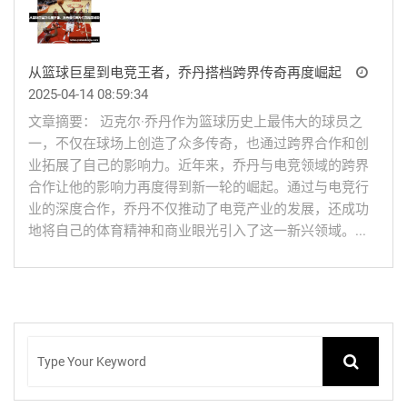
从篮球巨星到电竞王者，乔丹搭档跨界传奇再度崛起
2025-04-14 08:59:34
文章摘要： 迈克尔·乔丹作为篮球历史上最伟大的球员之
一，不仅在球场上创造了众多传奇，也通过跨界合作和创
业拓展了自己的影响力。近年来，乔丹与电竞领域的跨界
合作让他的影响力再度得到新一轮的崛起。通过与电竞行
业的深度合作，乔丹不仅推动了电竞产业的发展，还成功
地将自己的体育精神和商业眼光引入了这一新兴领域。...