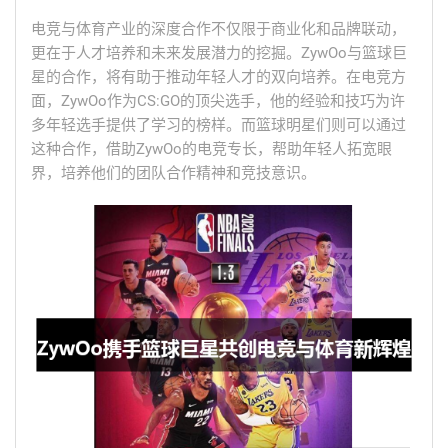
电竞与体育产业的深度合作不仅限于商业化和品牌联动，
更在于人才培养和未来发展潜力的挖掘。ZywOo与篮球巨
星的合作，将有助于推动年轻人才的双向培养。在电竞方
面，ZywOo作为CS:GO的顶尖选手，他的经验和技巧为许
多年轻选手提供了学习的榜样。而篮球明星们则可以通过
这种合作，借助ZywOo的电竞专长，帮助年轻人拓宽眼
界，培养他们的团队合作精神和竞技意识。