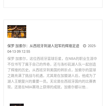
保罗·加索尔：从西班牙到湖人冠军的辉煌足迹
2025-
04-13 09:12:55
保罗·加索尔，这位西班牙篮球巨星，在NBA的职业生涯中
不仅书写了属于自己的传奇，还与洛杉矶湖人队一起创造
了辉煌的历史。从西班牙到美国的转折点，加索尔的篮球
之路充满了挑战与机遇，尤其是在加盟湖人后，他成为了
湖人王朝复兴的重要一员。无论是在西班牙国内的比赛表
现，还是在NBA赛场上获得的成就，加索尔都以他...